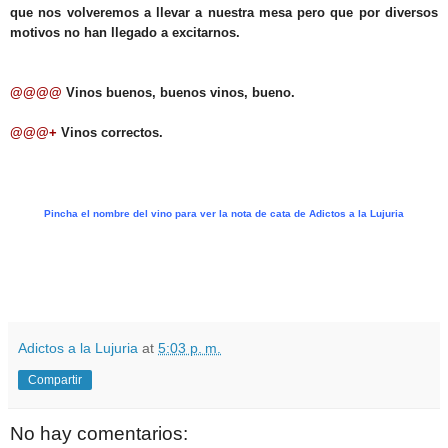
que nos volveremos a llevar a nuestra mesa pero que por diversos
motivos no han llegado a excitarnos.
@@@@
Vinos buenos, buenos vinos, bueno.
@@@+
Vinos correctos.
Pincha el nombre del vino para ver la nota de cata de Adictos a la Lujuria
.
.
Adictos a la Lujuria
at
5:03 p. m.
Compartir
No hay comentarios: