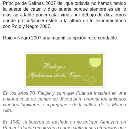
Príncipe de Salinas 2007 del que todavía no hemos tenido
la suerte de catar, y digo suerte porque siempre es de lo
más agradable poder catar vinos por debajo de diez euros
donde precio/placer estén a la altura de lo experimentado
con Rojo y Negro 2007.
Rojo y Negro 2007 una magnifica opción recomendable.
En los años 70. Felipe y su mujer Pilar se instalan en una
antigua casa de campo de Jávea paro retomar los antiguos
viñedos familiares e impregnarse de la cultura de La Marina
Alta.
En 1982, la bodega se traslada o uno antigua Almazara en
Parcent, donde empiezan a comercializar sus productos que