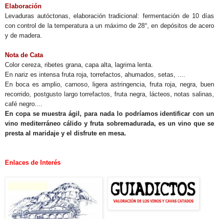
Elaboración
Levaduras autóctonas, elaboración tradicional: fermentación de 10 días
con control de la temperatura a un máximo de 28°, en depósitos de acero
y de madera.
Nota de Cata
Color cereza, ribetes grana, capa alta, lagrima lenta.
En nariz es intensa fruta roja, torrefactos, ahumados, setas, ....
En boca es amplio, carnoso, ligera astringencia, fruta roja, negra, buen
recorrido, postgusto largo torrefactos, fruta negra, lácteos, notas salinas,
café negro....
En copa se muestra ágil, para nada lo podríamos identificar con un
vino mediterráneo cálido y fruta sobremadurada, es un vino que se
presta al maridaje y el disfrute en mesa.
Enlaces de Interés