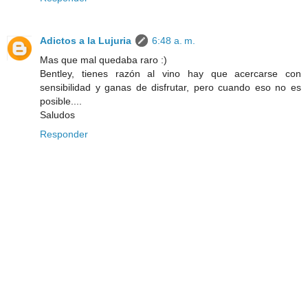
Adictos a la Lujuria
6:48 a. m.
Mas que mal quedaba raro :)
Bentley, tienes razón al vino hay que acercarse con
sensibilidad y ganas de disfrutar, pero cuando eso no es
posible....
Saludos
Responder