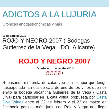
ADICTOS A LA LUJURIA
Crónicas enogastronómicas y más
15 de abril de 2010
ROJO Y NEGRO 2007 ( Bodegas
Gutiérrez de la Vega - DO. Alicante)
ROJO Y NEGRO 2007
Catado en marzo de 2010
@@@@+
Repasando mi libreta de catas veo con estupor que tengo
traspapelada la nota de cata de uno de los vinos que nos
envió la bodega alicantina Gutiérrez de la Vega ( Casta
Diva) para participar en la cata virtual propuesta por
Casta
Diva Wines
entre el 22 de febrero y el 22 de marzo en
facebook, pero es más, junto con Rojo y Negro nos llego