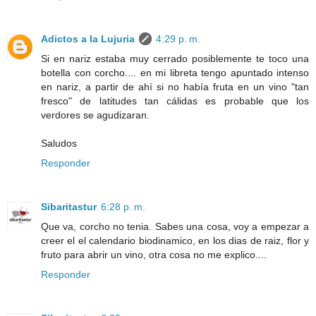
Adictos a la Lujuria
4:29 p. m.
Si en nariz estaba muy cerrado posiblemente te toco una
botella con corcho.... en mi libreta tengo apuntado intenso
en nariz, a partir de ahí si no había fruta en un vino "tan
fresco" de latitudes tan cálidas es probable que los
verdores se agudizaran.
Saludos
Responder
Sibaritastur
6:28 p. m.
Que va, corcho no tenia. Sabes una cosa, voy a empezar a
creer el el calendario biodinamico, en los dias de raiz, flor y
fruto para abrir un vino, otra cosa no me explico....
Responder