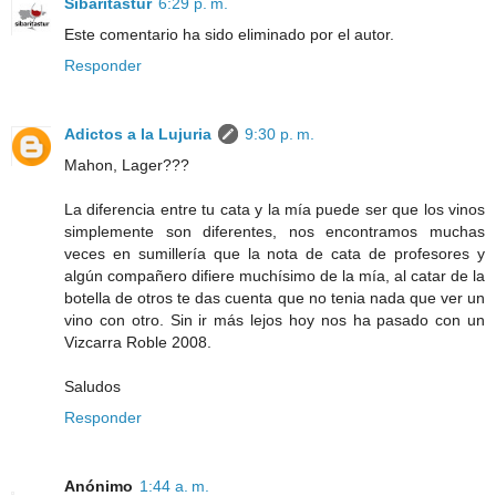
Sibaritastur
6:29 p. m.
Este comentario ha sido eliminado por el autor.
Responder
Adictos a la Lujuria
9:30 p. m.
Mahon, Lager???
La diferencia entre tu cata y la mía puede ser que los vinos
simplemente son diferentes, nos encontramos muchas
veces en sumillería que la nota de cata de profesores y
algún compañero difiere muchísimo de la mía, al catar de la
botella de otros te das cuenta que no tenia nada que ver un
vino con otro. Sin ir más lejos hoy nos ha pasado con un
Vizcarra Roble 2008.
Saludos
Responder
Anónimo
1:44 a. m.