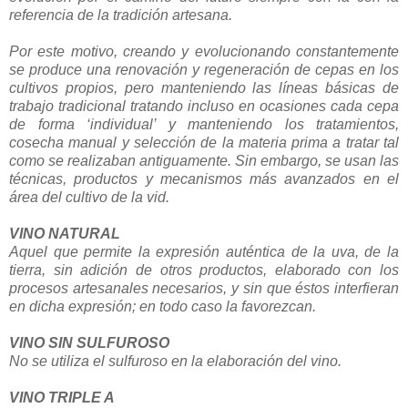
referencia de la tradición artesana.
Por este motivo, creando y evolucionando constantemente
se produce una renovación y regeneración de cepas en los
cultivos propios, pero manteniendo las líneas básicas de
trabajo tradicional tratando incluso en ocasiones cada cepa
de forma ‘individual’ y manteniendo los tratamientos,
cosecha manual y selección de la materia prima a tratar tal
como se realizaban antiguamente. Sin embargo, se usan las
técnicas, productos y mecanismos más avanzados en el
área del cultivo de la vid.
VINO NATURAL
Aquel que permite la expresión auténtica de la uva, de la
tierra, sin adición de otros productos, elaborado con los
procesos artesanales necesarios, y sin que éstos interfieran
en dicha expresión; en todo caso la favorezcan.
VINO SIN SULFUROSO
No se utiliza el sulfuroso en la elaboración del vino.
VINO TRIPLE A