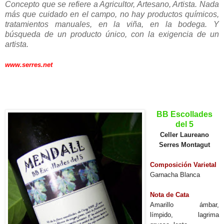
Concepto que se refiere a Agricultor, Artesano, Artista. Nada
más que cuidado en el campo, no hay productos químicos,
tratamientos manuales, en la viña, en la bodega. Y
búsqueda de un producto único, con la exigencia de un
artista.
www.serres.net
____________________________
BB Escollades
del 5
Celler Laureano
Serres Montagut
Composición Varietal
Garnacha Blanca
Nota de Cata
Amarillo ámbar,
límpido, lagrima