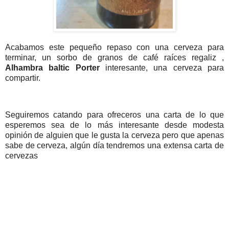
Acabamos este pequeño repaso con una cerveza para
terminar, un sorbo de granos de café raíces regaliz ,
Alhambra baltic Porter
interesante, una cerveza para
compartir.
Seguiremos catando para ofreceros una carta de lo que
esperemos sea de lo más interesante desde modesta
opinión de alguien que le gusta la cerveza pero que apenas
sabe de cerveza, algún día tendremos una extensa carta de
cervezas