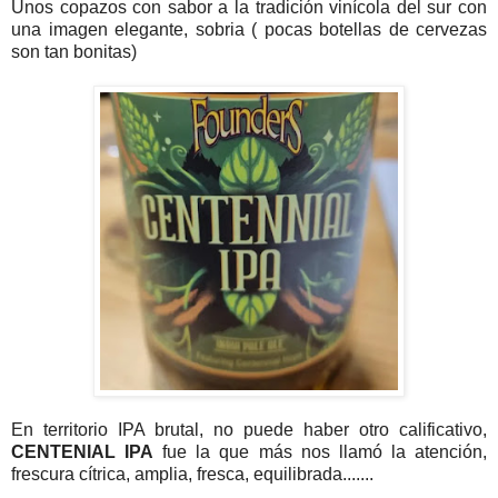
Unos copazos con sabor a la tradición vinícola del sur con
una imagen elegante, sobria ( pocas botellas de cervezas
son tan bonitas)
En territorio IPA brutal, no puede haber otro calificativo,
CENTENIAL IPA
fue la que más nos llamó la atención,
frescura cítrica, amplia, fresca, equilibrada.......