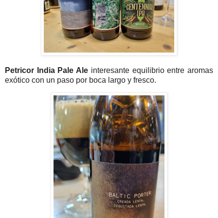
Petricor India Pale Ale
interesante equilibrio entre aromas
exótico con un paso por boca largo y fresco.