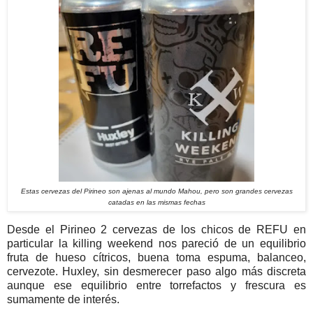
Estas cervezas del Pirineo son ajenas al mundo Mahou, pero son grandes cervezas
catadas en las mismas fechas
Desde el Pirineo 2 cervezas de los chicos de REFU en
particular la killing weekend nos pareció de un equilibrio
fruta de hueso cítricos, buena toma espuma, balanceo,
cervezote. Huxley, sin desmerecer paso algo más discreta
aunque ese equilibrio entre torrefactos y frescura es
sumamente de interés.