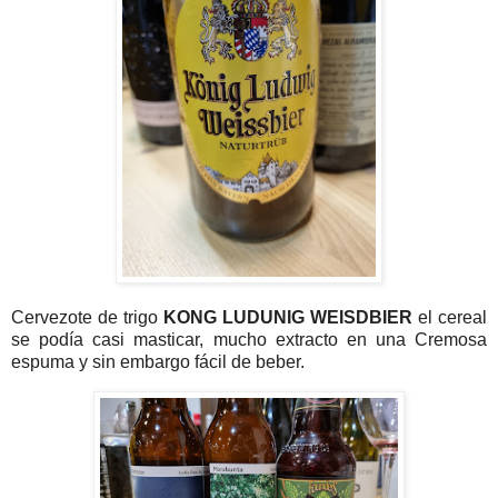
Cervezote de trigo
KONG LUDUNIG WEISDBIER
el cereal
se podía casi masticar, mucho extracto en una Cremosa
espuma y sin embargo fácil de beber.