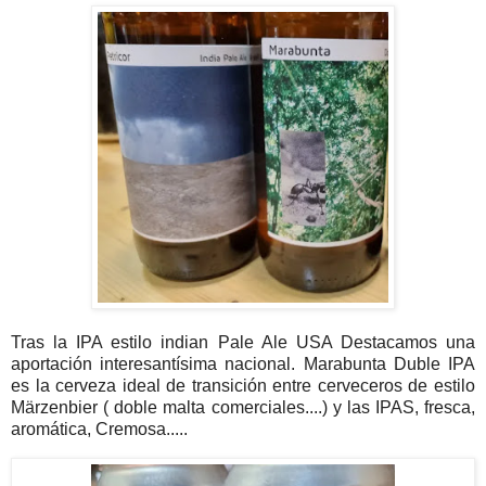
Tras la IPA estilo indian Pale Ale USA Destacamos una
aportación interesantísima nacional. Marabunta Duble IPA
es la cerveza ideal de transición entre cerveceros de estilo
Märzenbier ( doble malta comerciales....) y las IPAS, fresca,
aromática, Cremosa.....