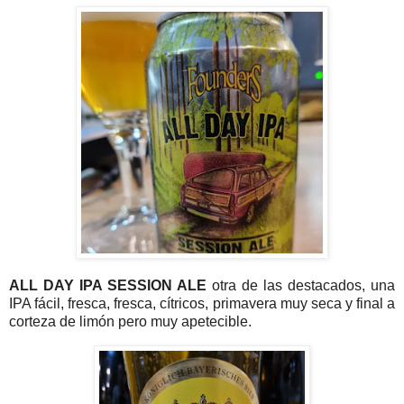
ALL DAY IPA SESSION ALE
otra de las destacados, una
IPA fácil, fresca, fresca, cítricos, primavera muy seca y final a
corteza de limón pero muy apetecible.