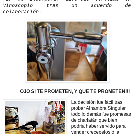
Vinoscopio tras un acuerdo de
colaboración.
OJO SI TE PROMETEN, Y QUE TE PROMETEN!!!
La decisión fue fácil tras
probar Alhambra Singular,
todo lo demás fue promesas
de charlatán que bien
podria haber servido para
vender crecepelos o la