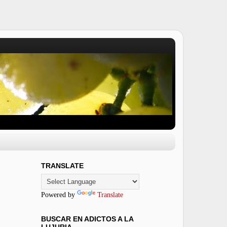
TRANSLATE
Powered by
Translate
BUSCAR EN ADICTOS A LA
LUJURIA