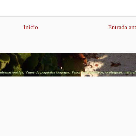
Inicio
Entrada an