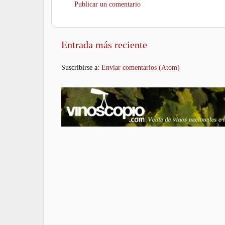
Publicar un comentario
Entrada más reciente
Suscribirse a:
Enviar comentarios (Atom)