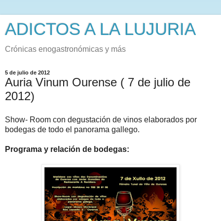
ADICTOS A LA LUJURIA
Crónicas enogastronómicas y más
5 de julio de 2012
Auria Vinum Ourense ( 7 de julio de
2012)
Show- Room con degustación de vinos elaborados por
bodegas de todo el panorama gallego.
Programa y relación de bodegas: