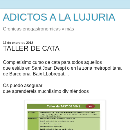
ADICTOS A LA LUJURIA
Crónicas enogastronómicas y más
17 de enero de 2012
TALLER DE CATA
Completísimo curso de cata para todos aquellos
que estáis en Sant Joan Despí o en la zona metropolitana
de Barcelona, Baix LLobregat....
Os puedo asegurar
que aprenderéis muchiisimo divirtiéndoos