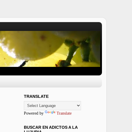
TRANSLATE
Powered by
Translate
BUSCAR EN ADICTOS A LA
LUJURIA