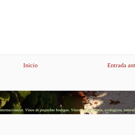
Inicio
Entrada an