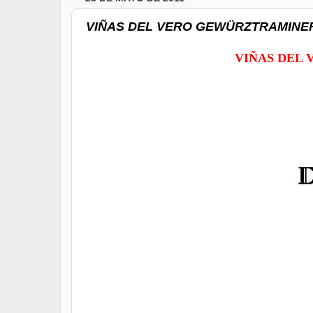
VIÑAS DEL VERO GEWÜRZTRAMINER
VIÑAS DEL