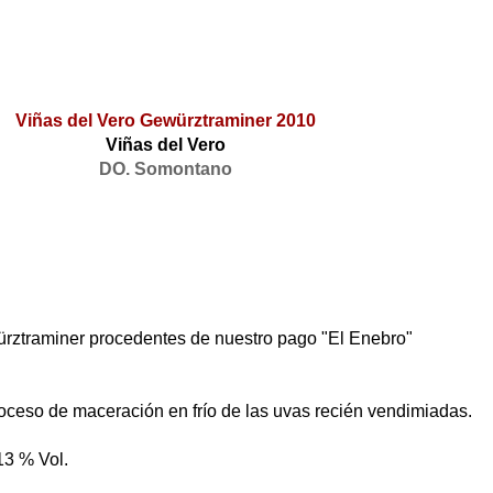
Viñas del Vero Gewürztraminer 2010
Viñas del Vero
DO. Somontano
rztraminer procedentes de nuestro pago "El Enebro"
oceso de maceración en frío de las uvas recién vendimiadas.
3 % Vol.