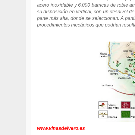
acero inoxidable y 6.000 barricas de roble am
su disposición en vertical, con un desnivel 
parte más alta, donde se seleccionan. A parti
procedimientos mecánicos que podrían resulta
www.vinasdelvero.es