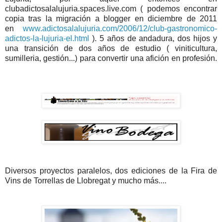
clubadictosalalujuria.spaces.live.com ( podemos encontrar
copia tras la migración a blogger en diciembre de 2011
en
www.adictosalalujuria.com/2006/12/club-gastronomico-
adictos-la-lujuria-el.html
). 5 años de andadura, dos hijos y
una transición de dos años de estudio ( viniticultura,
sumilleria, gestión...) para convertir una afición en profesión.
Diversos proyectos paralelos, dos ediciones de la Fira de
Vins de Torrellas de Llobregat y mucho más....