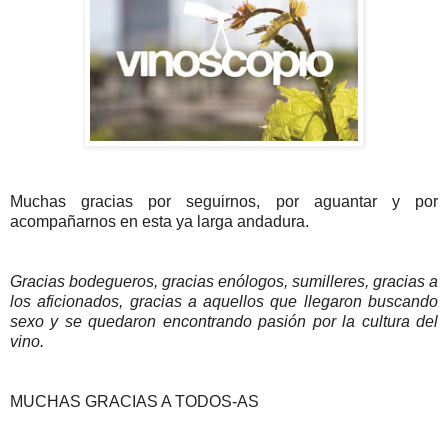
Muchas gracias por seguirnos, por aguantar y por
acompañarnos en esta ya larga andadura.
Gracias bodegueros, gracias enólogos, sumilleres, gracias a
los aficionados, gracias a aquellos que llegaron buscando
sexo y se quedaron encontrando pasión por la cultura del
vino.
MUCHAS GRACIAS A TODOS-AS