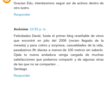
Gracias Edu, intentaremos seguir así de activos dentro de
otro lustro.
Responder
Anónimo
10:55 p. m.
Felicidades David, fuiste el primer blog reseñable de vinos
que encontré en julio del 2006 (recien llegado de la
meseta) y para colmo y sorpresa, casualidades de la vida,
pasabamos 8h diarias a menos de 100 metros sin saberlo.
Ojala tu nueva andadura venga cargada de muchas
satisfacciones que podamos compartir y de algunas otras
de las que no se comparten ...
Santiago.
Responder