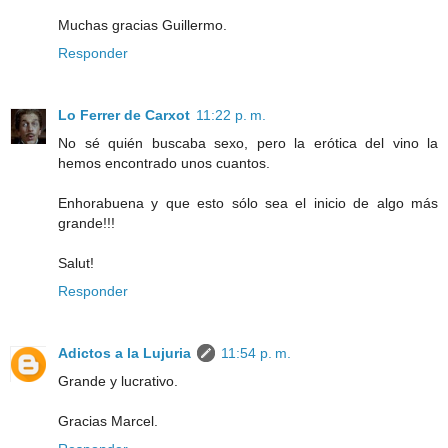
Muchas gracias Guillermo.
Responder
Lo Ferrer de Carxot
11:22 p. m.
No sé quién buscaba sexo, pero la erótica del vino la
hemos encontrado unos cuantos.
Enhorabuena y que esto sólo sea el inicio de algo más
grande!!!
Salut!
Responder
Adictos a la Lujuria
11:54 p. m.
Grande y lucrativo.
Gracias Marcel.