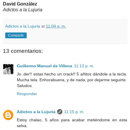
David González
Adictos a la Lujuria
Adictos a la Lujuria
at
11:04 p. m.
Compartir
13 comentarios:
Guillermo Manuel de Villena
11:13 p. m.
Jo..der!! estas hecho un crack!! 5 añitos dándole a la tecla.
Mucha tela. Enhorabuena, y de nada, por dejarme seguirte.
Saludos.
Responder
Adictos a la Lujuria
11:15 p. m.
Estoy chalao, 5 años para acabar metiéndome en esta
selva.