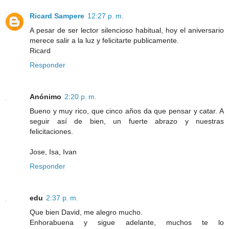
Ricard Sampere
12:27 p. m.
A pesar de ser lector silencioso habitual, hoy el aniversario
merece salir a la luz y felicitarte publicamente.
Ricard
Responder
Anónimo
2:20 p. m.
Bueno y muy rico, que cinco años da que pensar y catar. A
seguir así de bien, un fuerte abrazo y nuestras
felicitaciones.
Jose, Isa, Ivan
Responder
edu
2:37 p. m.
Que bien David, me alegro mucho.
Enhorabuena y sigue adelante, muchos te lo