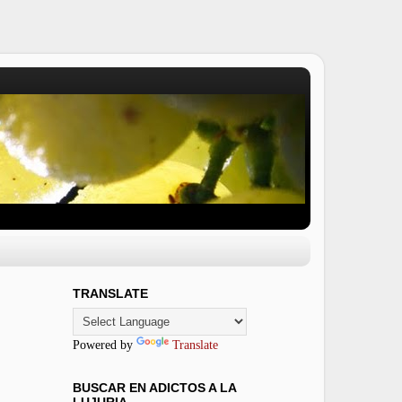
TRANSLATE
Powered by
Translate
BUSCAR EN ADICTOS A LA
LUJURIA