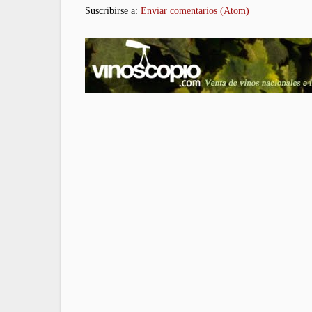
Suscribirse a:
Enviar comentarios (Atom)