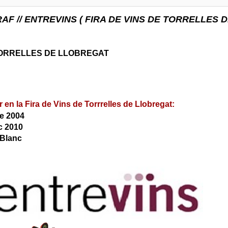
AF // ENTREVINS ( FIRA DE VINS DE TORRELLES 
E TORRELLES DE LLOBREGAT
 en la Fira de Vins de Torrrelles de Llobregat:
e 2004
c 2010
 Blanc