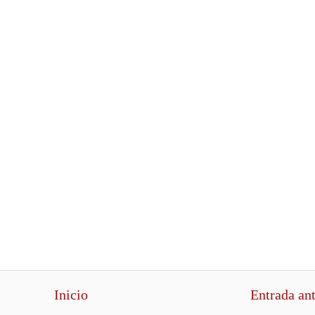
Inicio
Entrada an