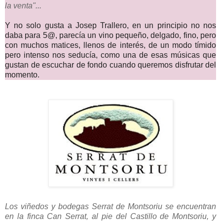
la venta"...
Y no solo gusta a Josep Trallero, en un principio no nos
daba para 5@, parecía un vino pequeño, delgado, fino, pero
con muchos matices, llenos de interés, de un modo tímido
pero intenso nos seducía, como una de esas músicas que
gustan de escuchar de fondo cuando queremos disfrutar del
momento.
Los viñedos y bodegas Serrat de Montsoriu se encuentran
en la finca Can Serrat, al pie del Castillo de Montsoriu, y