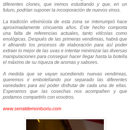
diferentes clones, que iremos estudiando y que, en un
futuro, podrían suponer la incorporación de nuevos vinos.
La tradición vitivinícola de esta zona se interrumpió hace
aproximadamente cincuenta años. Este hecho comporta
una falta de referencias actuales, tanto vitícolas como
enológicas. Después de las primeras vendimias, habrá que
ir afinando los procesos de elaboración para así poder
extraer lo mejor de las uvas e intentar minimizar las diversas
manipulaciones para conseguir hacer llegar hasta la botella
el máximo de su riqueza de aromas y sabores.
A medida que se vayan sucediendo nuevas vendimias,
queremos ir embotellando por separado las diferentes
variedades para así poder disfrutar de cada una de ellas.
Esperamos que las cosechas nos acompañen y que
podamos compartirlo con vosotros.
www.serratdemontsoriu.com