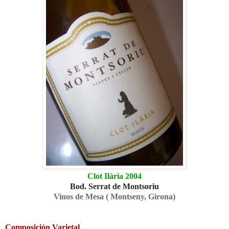
Clot Ilària 2004
Bod. Serrat de Montsoriu
Vinos de Mesa ( Montseny, Girona)
Composición Varietal