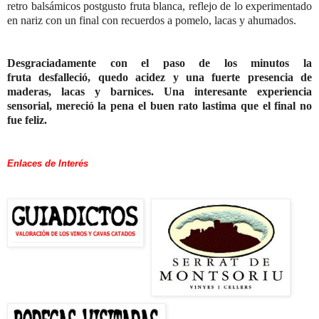
retro balsámicos postgusto fruta blanca, reflejo de lo experimentado
en nariz con un final con recuerdos a pomelo, lacas y ahumados.
Desgraciadamente con el paso de los minutos la
fruta desfalleció, quedo acidez y una fuerte presencia de
maderas, lacas y barnices. Una interesante experiencia
sensorial, mereció la pena el buen rato lastima que el final no
fue feliz.
Enlaces de Interés