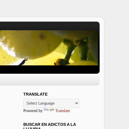
TRANSLATE
Powered by
Translate
BUSCAR EN ADICTOS A LA
LUJURIA