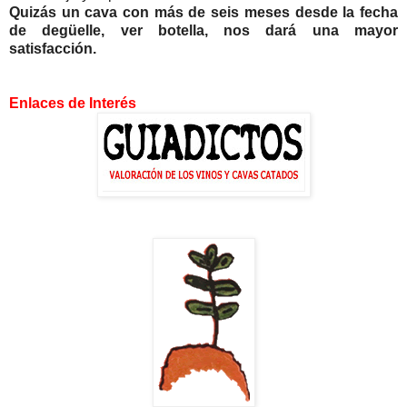
Quizás un cava con más de seis meses desde la fecha
de degüelle, ver botella, nos dará una mayor
satisfacción.
Enlaces de Interés