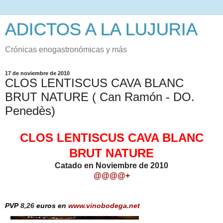
ADICTOS A LA LUJURIA
Crónicas enogastronómicas y más
17 de noviembre de 2010
CLOS LENTISCUS CAVA BLANC
BRUT NATURE ( Can Ramón - DO.
Penedès)
CLOS LENTISCUS CAVA BLANC
BRUT NATURE
Catado en Noviembre de 2010
@@@@+
PVP
8,26
euros en
www.vinobodega.net