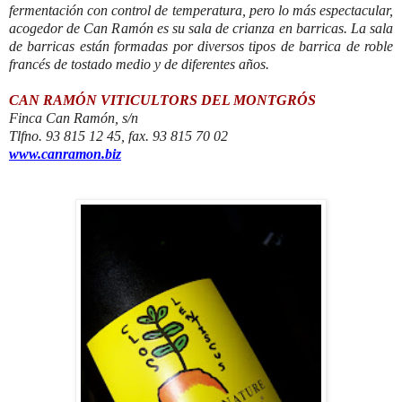
fermentación con control de temperatura, pero lo más espectacular,
acogedor de Can Ramón es su sala de crianza en barricas. La sala
de barricas están formadas por diversos tipos de barrica de roble
francés de tostado medio y de diferentes años.
CAN RAMÓN VITICULTORS DEL MONTGRÓS
Finca Can Ramón, s/n
Tlfno. 93 815 12 45, fax. 93 815 70 02
www.canramon.biz