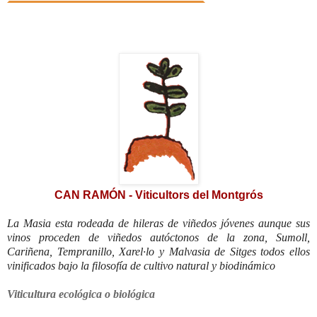
CAN RAMÓN - Viticultors del Montgrós
La Masia esta rodeada de hileras de viñedos jóvenes aunque sus
vinos proceden de viñedos autóctonos de la zona, Sumoll,
Cariñena, Tempranillo, Xarel·lo y Malvasia de Sitges todos ellos
vinificados bajo la filosofía de cultivo natural y biodinámico
Viticultura ecológica o biológica