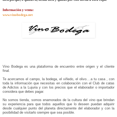
Información y venta:
www.vinobodega.net
Vino Bodega es una plataforma de encuentro entre origen y el cliente
final.
Te acercamos el campo, la bodega, el viñedo, el olivo....a tu casa , con
toda la información que necesitas en colaboración con el Club de catas
de Adictos a la Lujuria y con los precios que el elaborador o importador
considera que debes pagar.
No somos tienda, somos enamorados de la cultura del vino que brindan
su experiencia para que todos aquellos que lo deseen puedan adquirir
desde cualquier punto del planeta directamente del elaborador y con la
posibilidad de visitarlo siempre que sea posible.