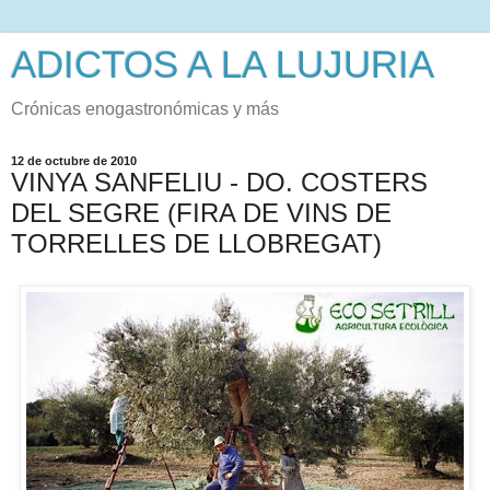
ADICTOS A LA LUJURIA
Crónicas enogastronómicas y más
12 de octubre de 2010
VINYA SANFELIU - DO. COSTERS
DEL SEGRE (FIRA DE VINS DE
TORRELLES DE LLOBREGAT)