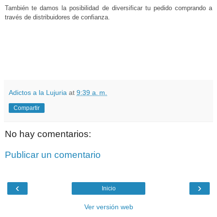
También te damos la posibilidad de diversificar tu pedido comprando a
través de distribuidores de confianza.
.
Adictos a la Lujuria
at
9:39 a. m.
Compartir
No hay comentarios:
Publicar un comentario
‹
›
Inicio
Ver versión web