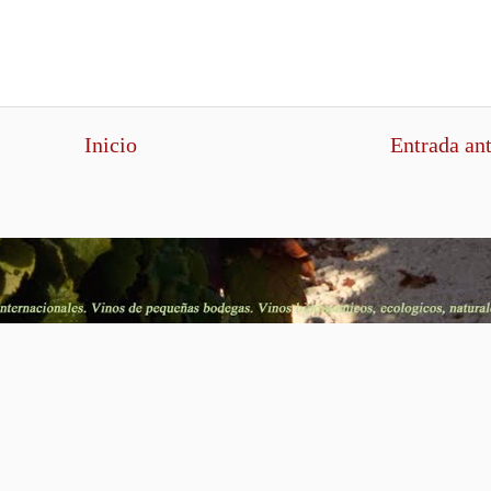
Inicio
Entrada an