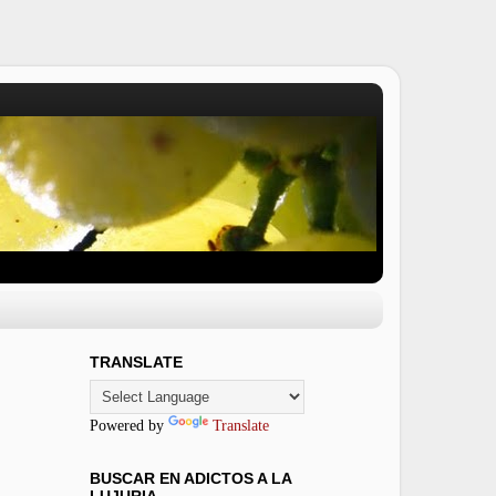
TRANSLATE
Powered by
Translate
BUSCAR EN ADICTOS A LA
LUJURIA