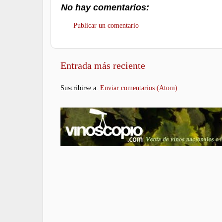
No hay comentarios:
Publicar un comentario
Entrada más reciente
Suscribirse a:
Enviar comentarios (Atom)