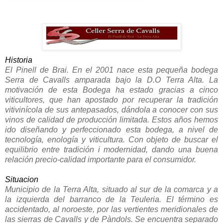
Historia
El Pinell de Brai. En el 2001 nace esta pequeña bodega
Serra de Cavalls amparada bajo la D.O Terra Alta. La
motivación de esta Bodega ha estado gracias a cinco
viticultores, que han apostado por recuperar la tradición
vitivinícola de sus antepasados, dándola a conocer con sus
vinos de calidad de producción limitada. Estos años hemos
ido diseñando y perfeccionado esta bodega, a nivel de
tecnología, enología y viticultura. Con objeto de buscar el
equilibrio entre tradición i modernidad, dando una buena
relación precio-calidad importante para el consumidor.
Situacion
Municipio de la Terra Alta, situado al sur de la comarca y a
la izquierda del barranco de la Teuleria. El término es
accidentado, al noroeste, por las vertientes meridionales de
las sierras de Cavalls y de Pàndols. Se encuentra separado