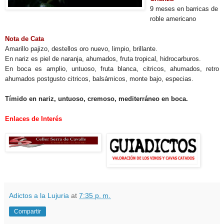
9 meses en barricas de
roble americano
Nota de Cata
Amarillo pajizo, destellos oro nuevo, limpio, brillante.
En nariz es piel de naranja, ahumados, fruta tropical, hidrocarburos.
En boca es amplio, untuoso, fruta blanca, citricos, ahumados, retro
ahumados postgusto citricos, balsámicos, monte bajo, especias.
Tímido en nariz, untuoso, cremoso, mediterráneo en boca.
Enlaces de Interés
Adictos a la Lujuria
at
7:35 p. m.
Compartir