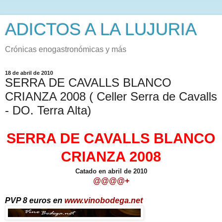
ADICTOS A LA LUJURIA
Crónicas enogastronómicas y más
18 de abril de 2010
SERRA DE CAVALLS BLANCO
CRIANZA 2008 ( Celler Serra de Cavalls
- DO. Terra Alta)
SERRA DE CAVALLS BLANCO
CRIANZA 2008
Catado en abril de 2010
@@@@+
PVP
8 euros en
www.vinobodega.net