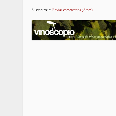
Suscribirse a:
Enviar comentarios (Atom)