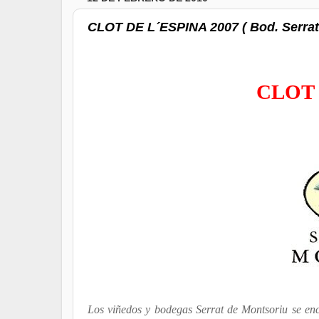
CLOT DE L´ESPINA 2007 ( Bod. Serrat 
CLOT 
Los viñedos y bodegas Serrat de Montsoriu se encu