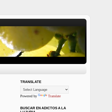
TRANSLATE
Powered by
Translate
BUSCAR EN ADICTOS A LA
LUJURIA