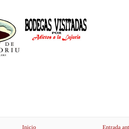
Inicio
Entrada an