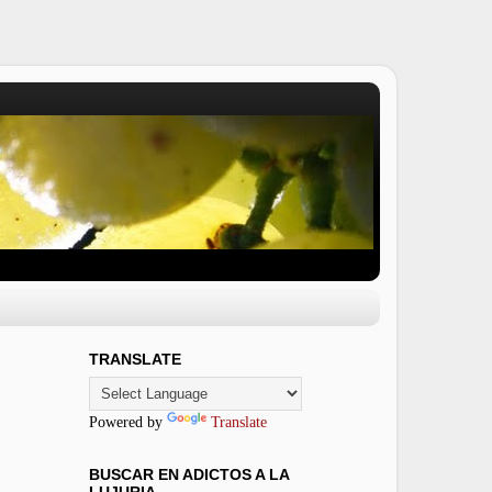
TRANSLATE
Powered by
Translate
BUSCAR EN ADICTOS A LA
LUJURIA