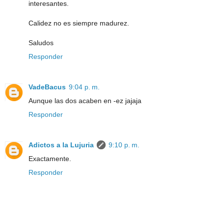
interesantes.
Calidez no es siempre madurez.
Saludos
Responder
VadeBacus
9:04 p. m.
Aunque las dos acaben en -ez jajaja
Responder
Adictos a la Lujuria
9:10 p. m.
Exactamente.
Responder