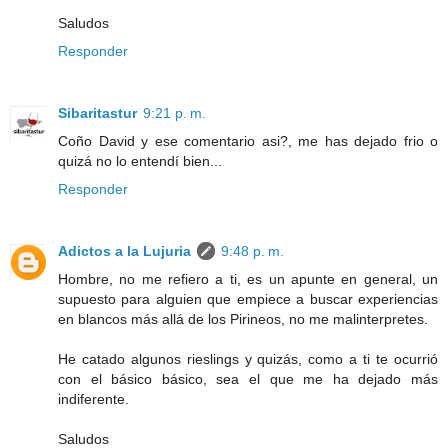
Saludos
Responder
Sibaritastur
9:21 p. m.
Coño David y ese comentario asi?, me has dejado frio o
quizá no lo entendí bien...
Responder
Adictos a la Lujuria
9:48 p. m.
Hombre, no me refiero a ti, es un apunte en general, un
supuesto para alguien que empiece a buscar experiencias
en blancos más allá de los Pirineos, no me malinterpretes.
He catado algunos rieslings y quizás, como a ti te ocurrió
con el básico básico, sea el que me ha dejado más
indiferente.
Saludos