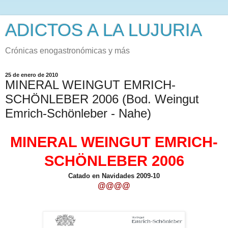
ADICTOS A LA LUJURIA
Crónicas enogastronómicas y más
25 de enero de 2010
MINERAL WEINGUT EMRICH-
SCHÖNLEBER 2006 (Bod. Weingut
Emrich-Schönleber - Nahe)
MINERAL WEINGUT EMRICH-
SCHÖNLEBER 2006
Catado en Navidades 2009-10
@@@@