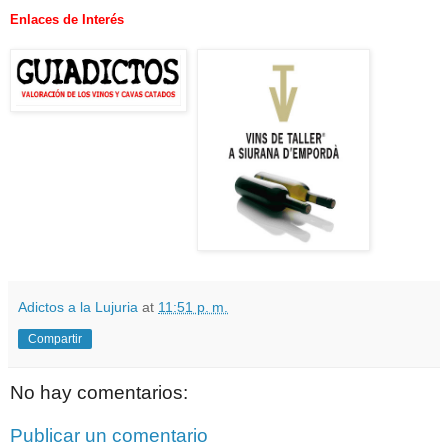
Enlaces de Interés
Adictos a la Lujuria
at
11:51 p. m.
Compartir
No hay comentarios:
Publicar un comentario