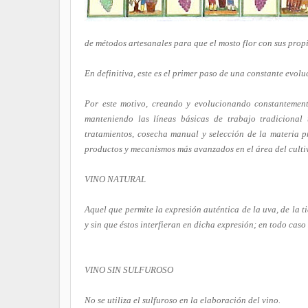
de métodos artesanales para que el mosto flor con sus propi
En definitiva, este es el primer paso de una constante evolu
Por este motivo, creando y evolucionando constantement
manteniendo las líneas básicas de trabajo tradicional
tratamientos, cosecha manual y selección de la materia p
productos y mecanismos más avanzados en el área del cultiv
VINO NATURAL
Aquel que permite la expresión auténtica de la uva, de la t
y sin que éstos interfieran en dicha expresión; en todo caso
VINO SIN SULFUROSO
No se utiliza el sulfuroso en la elaboración del vino.