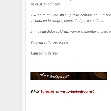
en el alcoholímetro.
2.-700 cc de vino sin sulfuroso bebidos en una ho
alcohol en la sangre, capacidad para conducir.
3.-más medidas saldrán, vamos a intentarlo, pero e
Vino sin sulfuroso forever.
Laureano Serres.
P.V.P
10 euros
en
www.vinobodega.net