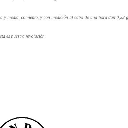
ra y media, comiento, y con medición al cabo de una hora dan 0,22 g
sta es nuestra revolución.