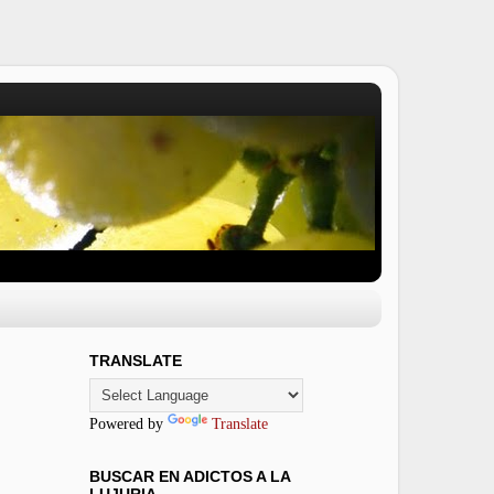
TRANSLATE
Powered by
Translate
BUSCAR EN ADICTOS A LA
LUJURIA