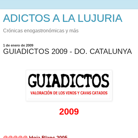
ADICTOS A LA LUJURIA
Crónicas enogastronómicas y más
1 de enero de 2009
GUIADICTOS 2009 - DO. CATALUNYA
2009
@@@@@
Idoia Blanc 2005