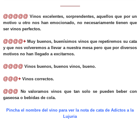
_______
@@@@@
Vinos excelentes, sorprendentes, aquellos que por un
motivo u otro nos han emocionado, no necesariamente tienen que
ser vinos perfectos.
@@@@+
Muy buenos, buenísimos vinos que repetiremos su cata
y que nos volveremos a llevar a nuestra mesa pero que por diversos
motivos no han llegado a excitarnos.
@@@@
Vinos buenos, buenos vinos, bueno.
@@@+
Vinos correctos.
@@@
No valoramos vinos que tan solo se pueden beber con
gaseosa o bebidas de cola.
Pincha el nombre del vino para ver la nota de cata de Adictos a la
Lujuria