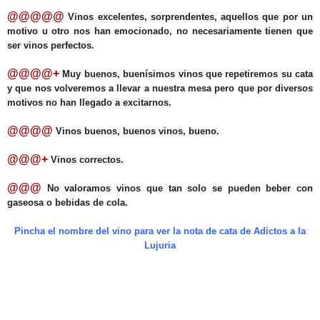
@@@@@
Vinos excelentes, sorprendentes, aquellos que por un
motivo u otro nos han emocionado, no necesariamente tienen que
ser vinos perfectos.
@@@@+
Muy buenos, buenísimos vinos que repetiremos su cata
y que nos volveremos a llevar a nuestra mesa pero que por diversos
motivos no han llegado a excitarnos.
@@@@
Vinos buenos, buenos vinos, bueno.
@@@+
Vinos correctos.
@@@
No valoramos vinos que tan solo se pueden beber con
gaseosa o bebidas de cola.
Pincha el nombre del vino para ver la nota de cata de Adictos a la
Lujuria
.
.