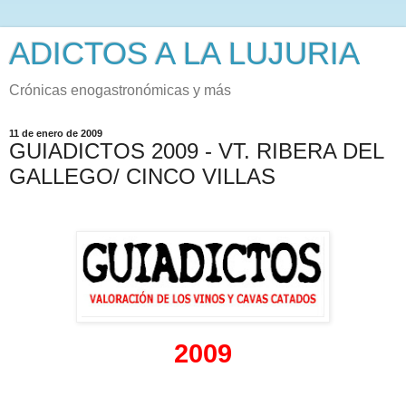
ADICTOS A LA LUJURIA
Crónicas enogastronómicas y más
11 de enero de 2009
GUIADICTOS 2009 - VT. RIBERA DEL
GALLEGO/ CINCO VILLAS
2009