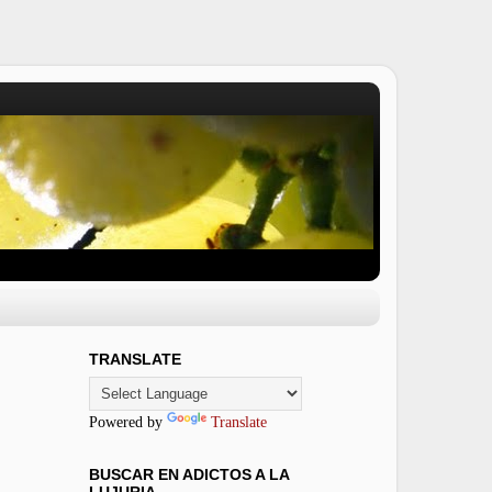
TRANSLATE
Powered by
Translate
BUSCAR EN ADICTOS A LA
LUJURIA