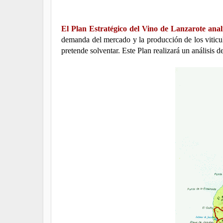
El Plan Estratégico del Vino de Lanzarote anal
demanda del mercado y la producción de los viticul
pretende solventar. Este Plan realizará un análisis 