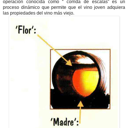
operación conocida como “ corrida de escalas” es un
proceso dinámico que permite que el vino joven adquiera
las propiedades del vino más viejo.