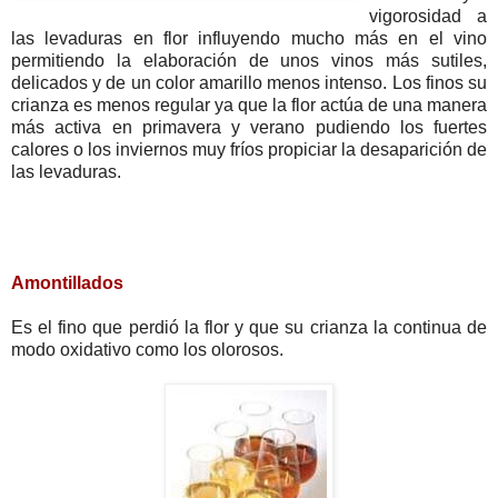
vigorosidad a
las levaduras en flor influyendo mucho más en el vino
permitiendo la elaboración de unos vinos más sutiles,
delicados y de un color amarillo menos intenso. Los finos su
crianza es menos regular ya que la flor actúa de una manera
más activa en primavera y verano pudiendo los fuertes
calores o los inviernos muy fríos propiciar la desaparición de
las levaduras.
Amontillados
Es el fino que perdió la flor y que su crianza la continua de
modo oxidativo como los olorosos.