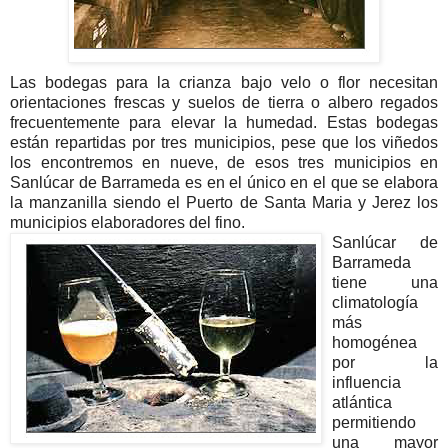
Las bodegas para la crianza bajo velo o flor necesitan
orientaciones frescas y suelos de tierra o albero regados
frecuentemente para elevar la humedad. Estas bodegas
están repartidas por tres municipios, pese que los viñedos
los encontremos en nueve, de esos tres municipios en
Sanlúcar de Barrameda es en el único en el que se elabora
la manzanilla siendo el Puerto de Santa Maria y Jerez los
municipios elaboradores del fino.
Sanlúcar de
Barrameda
tiene una
climatología
más
homogénea
por la
influencia
atlántica
permitiendo
una mayor