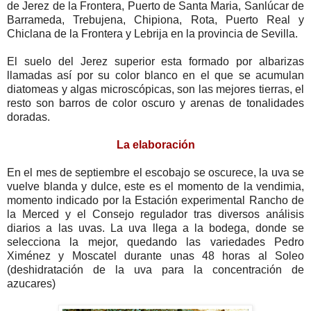
de Jerez de la Frontera, Puerto de Santa Maria, Sanlúcar de
Barrameda, Trebujena, Chipiona, Rota, Puerto Real y
Chiclana de la Frontera y Lebrija en la provincia de Sevilla.
El suelo del Jerez superior esta formado por albarizas
llamadas así por su color blanco en el que se acumulan
diatomeas y algas microscópicas, son las mejores tierras, el
resto son barros de color oscuro y arenas de tonalidades
doradas.
La elaboración
En el mes de septiembre el escobajo se oscurece, la uva se
vuelve blanda y dulce, este es el momento de la vendimia,
momento indicado por la Estación experimental Rancho de
la Merced y el Consejo regulador tras diversos análisis
diarios a las uvas. La uva llega a la bodega, donde se
selecciona la mejor, quedando las variedades Pedro
Ximénez y Moscatel durante unas 48 horas al Soleo
(deshidratación de la uva para la concentración de
azucares)