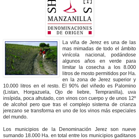
La viña de Jerez es una de las
mas mimadas de todo el ámbito
vinícola nacional, podándose
algunos años en verde para
limitar la cosecha a los 8.000
litros de mosto permitidos por Ha.
en la zona de Jerez superior y
10.000 litros en el resto. El 90% del viñedo es Palomino
(Listan, Horgazuela, Ojo de liebre, Tempranilla), uva
insípida, poca afrutado, con vinos con cuerpo y de unos 12º
de alcohol pero que tras el complejo sistema de crianza
jerezano se transforma en uno de los vinos más especiales
del mundo.
Los municipios de la Denominación Jerez son nueve
sumando 18.000 Ha. en total entre los municipios gaditanos