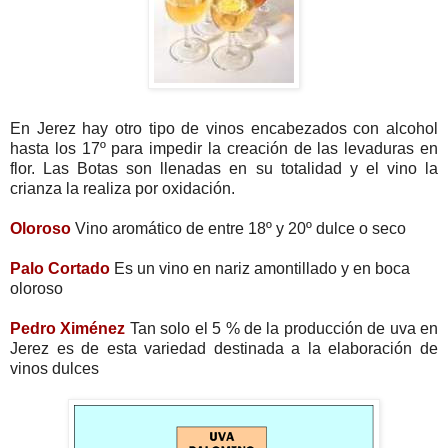
En Jerez hay otro tipo de vinos encabezados con alcohol
hasta los 17º para impedir la creación de las levaduras en
flor. Las Botas son llenadas en su totalidad y el vino la
crianza la realiza por oxidación.
Oloroso
Vino aromático de entre 18º y 20º dulce o seco
Palo Cortado
Es un vino en nariz amontillado y en boca
oloroso
Pedro Ximénez
Tan solo el 5 % de la producción de uva en
Jerez es de esta variedad destinada a la elaboración de
vinos dulces