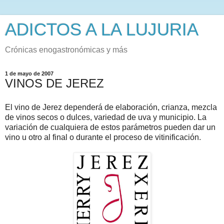
ADICTOS A LA LUJURIA
Crónicas enogastronómicas y más
1 de mayo de 2007
VINOS DE JEREZ
El vino de Jerez dependerá de elaboración, crianza, mezcla
de vinos secos o dulces, variedad de uva y municipio. La
variación de cualquiera de estos parámetros pueden dar un
vino u otro al final o durante el proceso de vitinificación.