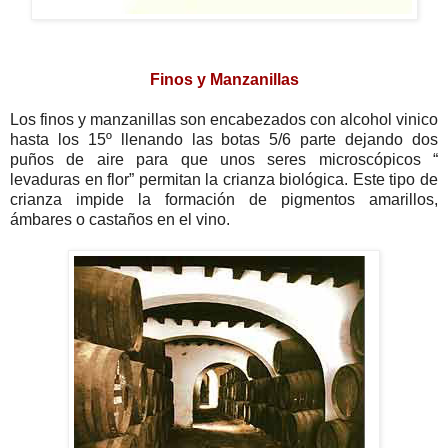
Finos y Manzanillas
Los finos y manzanillas son encabezados con alcohol vinico
hasta los 15º llenando las botas 5/6 parte dejando dos
puños de aire para que unos seres microscópicos “
levaduras en flor” permitan la crianza biológica. Este tipo de
crianza impide la formación de pigmentos amarillos,
ámbares o castaños en el vino.