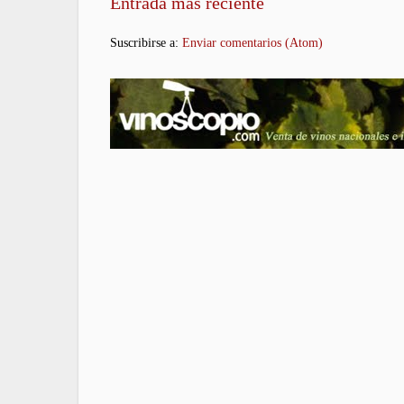
Entrada más reciente
Suscribirse a:
Enviar comentarios (Atom)