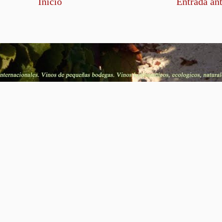
Inicio
Entrada an