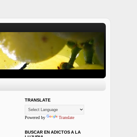
TRANSLATE
Powered by
Translate
BUSCAR EN ADICTOS A LA
LUJURIA