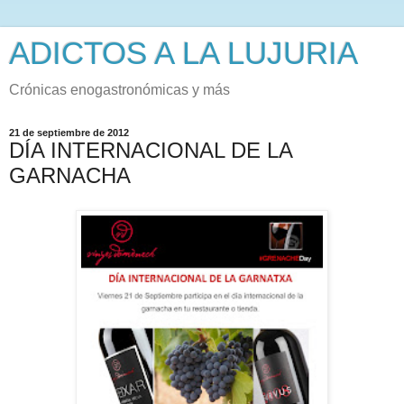
ADICTOS A LA LUJURIA
Crónicas enogastronómicas y más
21 de septiembre de 2012
DÍA INTERNACIONAL DE LA
GARNACHA