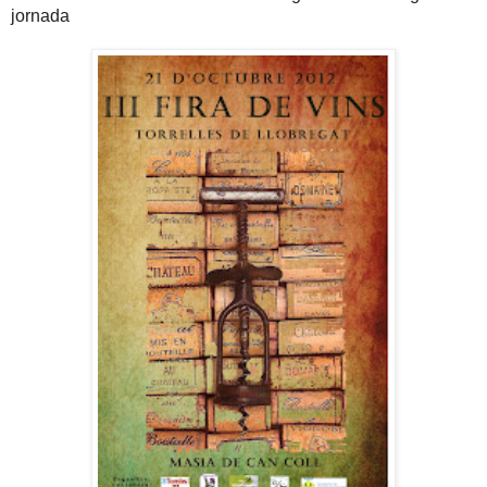
jornada