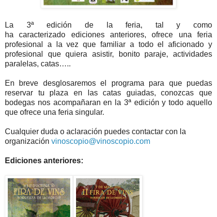
La 3ª edición de la feria, tal y como
ha caracterizado ediciones anteriores, ofrece una feria
profesional a la vez que familiar a todo el aficionado y
profesional que quiera asistir, bonito paraje, actividades
paralelas, catas…..
En breve desglosaremos el programa para que puedas
reservar tu plaza en las catas guiadas, conozcas que
bodegas nos acompañaran en la 3ª edición y todo aquello
que ofrece una feria singular.
Cualquier duda o aclaración puedes contactar con la
organización
vinoscopio@vinoscopio.com
Ediciones anteriores: