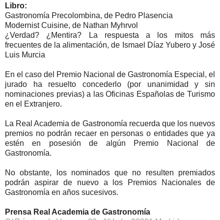
Libro:
Gastronomía Precolombina, de Pedro Plasencia
Modernist Cuisine, de Nathan Myhrvol
¿Verdad? ¿Mentira? La respuesta a los mitos más
frecuentes de la alimentación, de Ismael Díaz Yubero y José
Luis Murcia
En el caso del Premio Nacional de Gastronomía Especial, el
jurado ha resuelto concederlo (por unanimidad y sin
nominaciones previas) a las Oficinas Españolas de Turismo
en el Extranjero.
La Real Academia de Gastronomía recuerda que los nuevos
premios no podrán recaer en personas o entidades que ya
estén en posesión de algún Premio Nacional de
Gastronomía.
No obstante, los nominados que no resulten premiados
podrán aspirar de nuevo a los Premios Nacionales de
Gastronomía en años sucesivos.
Prensa Real Academia de Gastronomía