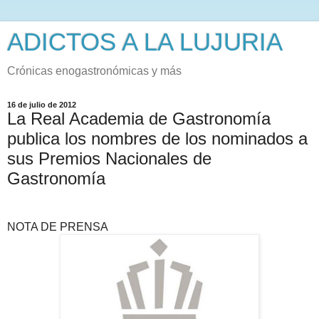
ADICTOS A LA LUJURIA
Crónicas enogastronómicas y más
16 de julio de 2012
La Real Academia de Gastronomía
publica los nombres de los nominados a
sus Premios Nacionales de
Gastronomía
NOTA DE PRENSA