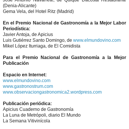
(Denia-Alicante)
Gema Vela, del Hotel Ritz (Madrid)
En el Premio Nacional de Gastronomía a la Mejor Labor
Periodística:
Javier Antoja, de Apicius
Luis Gutiérrez Santo Domingo, de
www.elmundovino.com
Mikel López Iturriaga, de El Comidista
Para el Premio Nacional de Gastronomía a la Mejor
Publicación
Espacio en Internet:
www.elmundovino.com
www.gastronostrum.com
www.observaciongastronomica2.wordpress.com
Publicación periódica:
Apicius Cuaderno de Gastronomía
La Luna de Metrópoli, diario El Mundo
La Semana Vitivinícola