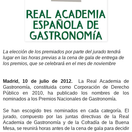
La elección de los premiados por parte del jurado tendrá
lugar en las horas previas a la cena de gala de entrega de
los premios, que se celebrará en el mes de noviembre
Madrid, 10 de julio de 2012.
La Real Academia de
Gastronomía, constituida como Corporación de Derecho
Público en 2010, ha publicado los nombres de los
nominados a los Premios Nacionales de Gastronomía.
Se han escogido tres nominados en cada categoría. El
jurado, compuesto por las juntas directivas de la Real
Academia de Gastronomía y de la Cofradía de la Buena
Mesa, se reunirá horas antes de la cena de gala para decidir