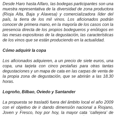
Desde Haro hasta Alfaro, las bodegas participantes son una
muestra representativa de la diversidad de zona productora
(Rioja Alta, Baja y Alavesa) y comercializadora líder del
país, la tierra de los mil vinos. Los aficionados podrán
conocer de primera mano, en la mayoría de los casos con la
presencia directa de los propios bodegueros y enólogos en
las mesas expositoras de la degustación, las características
de los vinos que se están produciendo en la actualidad.
Cómo adquirir la copa
Los aficionados adquieren, a un precio de siete euros, una
copa, una tarjeta con cinco pestañas para otras tantas
degustaciones y un mapa de cata en las carpas de venta de
la propia zona de degustación, que se abrirán a las 18.30
horas.
Logroño, Bilbao, Oviedo y Santander
La propuesta se trasladó fuera del ámbito local el año 2009
con el objetivo de ir dando dimensión nacional a Riojano,
Joven y Fresco, hoy por hoy, la mayor cata ‘callejera’ de