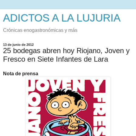
ADICTOS A LA LUJURIA
Crónicas enogastronómicas y más
13 de junio de 2012
25 bodegas abren hoy Riojano, Joven y
Fresco en Siete Infantes de Lara
Nota de prensa