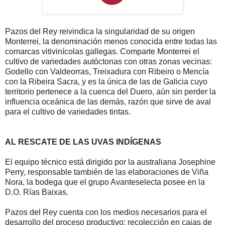
Pazos del Rey reivindica la singularidad de su origen
Monterrei, la denominación menos conocida entre todas las
comarcas vitivinícolas gallegas. Comparte Monterrei el
cultivo de variedades autóctonas con otras zonas vecinas:
Godello con Valdeorras, Treixadura con Ribeiro o Mencía
con la Ribeira Sacra, y es la única de las de Galicia cuyo
territorio pertenece a la cuenca del Duero, aún sin perder la
influencia oceánica de las demás, razón que sirve de aval
para el cultivo de variedades tintas.
AL RESCATE DE LAS UVAS INDÍGENAS
El equipo técnico está dirigido por la australiana Josephine
Perry, responsable también de las elaboraciones de Viña
Nora, la bodega que el grupo Avanteselecta posee en la
D.O. Rías Baixas.
Pazos del Rey cuenta con los medios necesarios para el
desarrollo del proceso productivo: recolección en cajas de