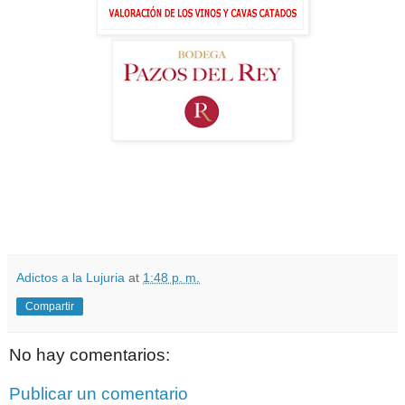
Adictos a la Lujuria
at
1:48 p. m.
Compartir
No hay comentarios:
Publicar un comentario