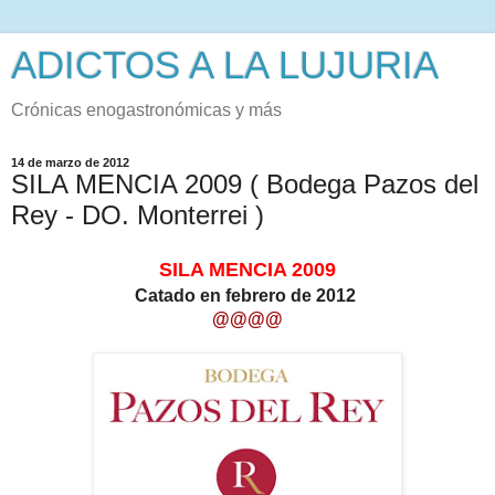
ADICTOS A LA LUJURIA
Crónicas enogastronómicas y más
14 de marzo de 2012
SILA MENCIA 2009 ( Bodega Pazos del
Rey - DO. Monterrei )
SILA MENCIA 2009
Catado en febrero de 2012
@@@@