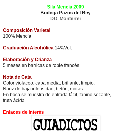
Sila Mencia 2009
Bodega Pazos del Rey
DO. Monterrei
Composición Varietal
100% Mencía
Graduación Alcohólica
14%Vol.
Elaboración y Crianza
5 meses en barricas de roble francés
Nota de Cata
Color violáceo, capa media, brillante, limpio.
Nariz de baja intensidad, betún, moras.
En boca se muestra de entrada fácil, tanino secante,
fruta ácida
Enlaces de Interés