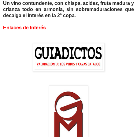
Un vino contundente, con chispa, acidez, fruta madura y
crianza todo en armonía, sin sobremaduraciones que
decaiga el interés en la 2ª copa.
Enlaces de Interés