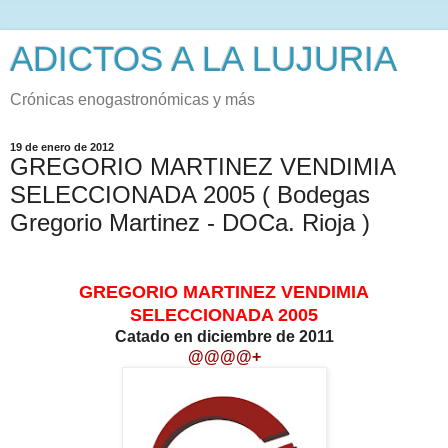
ADICTOS A LA LUJURIA
Crónicas enogastronómicas y más
19 de enero de 2012
GREGORIO MARTINEZ VENDIMIA
SELECCIONADA 2005 ( Bodegas
Gregorio Martinez - DOCa. Rioja )
GREGORIO MARTINEZ VENDIMIA
SELECCIONADA 2005
Catado en diciembre de 2011
@@@@+