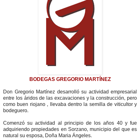
BODEGAS GREGORIO MARTÍNEZ
Don Gregorio Martínez desarrolló su actividad empresarial
entre los áridos de las excavaciones y la construcción, pero
como buen riojano , llevaba dentro la semilla de viticultor y
bodeguero.
Comenzó su actividad al principio de los años 40 y fue
adquiriendo propiedades en Sorzano, municipio del que es
natural su esposa, Doña Maria Ángeles.