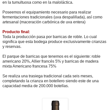
en la tumultuosa como en la maloláctica.
Poseemos el equipamiento necesario para realizar
fermentaciones tradicionales (uva despalillada), así como
artesanal (maceración carbónica de uva entera)
Producto final:
Toda la producción pasa por barricas de roble. Lo cual
significa que esta bodega produce exclusivamente crianzas
y reservas.
El parque de barricas que tenemos es el siguiente: roble
americano 20%, Allier francés 5% y barricas de madera
mixta Americano francesa 75%
Se realiza una trasiega tradicional cada seis meses,
completando la crianza en botellero siendo este de una
capacidad media de 200.000 botellas.