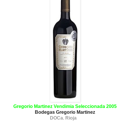
Gregorio Martinez Vendimia Seleccionada 2005
Bodegas Gregorio Martinez
DOCa. Rioja