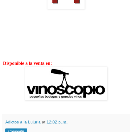
Disponible a la venta en:
Adictos a la Lujuria
at
12:02 p. m.
Compartir