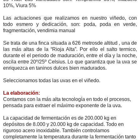
10%, Viura 5%
Las actuaciones que realizamos en nuestro viñedo, con
todo esmero y dedicación, son: poda, poda en verde,
fragmentación, vendimia manual
Se trata de una finca situada a 626 metrosde altitud , una de
las más altas de la “Rioja Alta”. Por ello el salto termico,
durante el el periodo de maduración, entre el día y la noche,
oscila entre 20º/25º Celsius. Lo que garantiza que la uva se
enriquezca en taninos dulces bien madurados.
Seleccionamos todas las uvas en el viñedo.
La elaboración:
Contamos con la más alta tecnología en todo el procesos,
pensada para extraer el máximo exponente de la uva.
La capacidad de fermentación es de 200.000 kg en
depósitos de 8.000 y 20.000 kg de capacidad. Todo en
riguroso acero inoxidable. También controlamos
completamente la temperatura durante la fermentación tanto