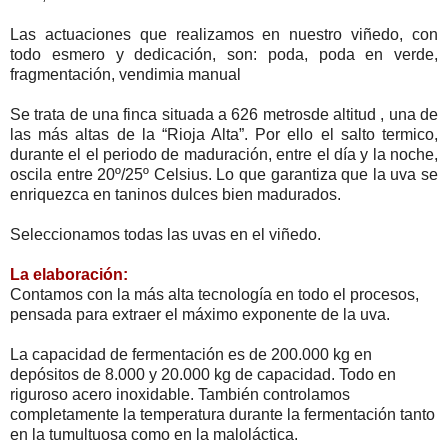
Las actuaciones que realizamos en nuestro viñedo, con
todo esmero y dedicación, son: poda, poda en verde,
fragmentación, vendimia manual
Se trata de una finca situada a 626 metrosde altitud , una de
las más altas de la “Rioja Alta”. Por ello el salto termico,
durante el el periodo de maduración, entre el día y la noche,
oscila entre 20º/25º Celsius. Lo que garantiza que la uva se
enriquezca en taninos dulces bien madurados.
Seleccionamos todas las uvas en el viñedo.
La elaboración:
Contamos con la más alta tecnología en todo el procesos,
pensada para extraer el máximo exponente de la uva.
La capacidad de fermentación es de 200.000 kg en
depósitos de 8.000 y 20.000 kg de capacidad. Todo en
riguroso acero inoxidable. También controlamos
completamente la temperatura durante la fermentación tanto
en la tumultuosa como en la maloláctica.