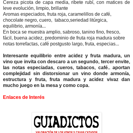
Cereza picota de capa media, ribete rubí, con matices de
leve evolución, limpio, brillante
Aromas especiados, fruta roja, caramelillos de café,
chocolate negro, cuero, tabaco,seriedad litúrgica,
equilibrio, armonía...
En boca se muestra amplio, sabroso, tanino fino, fresco,
fácil, buena acidez, predominio de fruta roja madura sobre
notas torrefactas, café postgusto largo, fruta, especias...
Interesante equilibrio entre acidez y fruta madura, un
vino que invita con descaro a un segundo, tercer envite,
las notas especiadas, cueros, tabacos, café.. aportan
complejidad sin distorsionar un vino donde armonía,
estructura y fruta, fruta madura y acidez vivaz dan
mucho juego en la mesa y como copa.
Enlaces de Interés