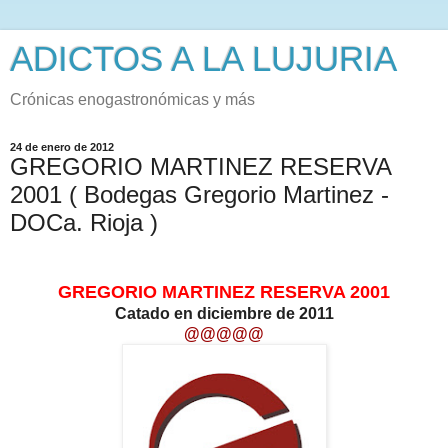
ADICTOS A LA LUJURIA
Crónicas enogastronómicas y más
24 de enero de 2012
GREGORIO MARTINEZ RESERVA
2001 ( Bodegas Gregorio Martinez -
DOCa. Rioja )
GREGORIO MARTINEZ RESERVA 2001
Catado en diciembre de 2011
@@@@@