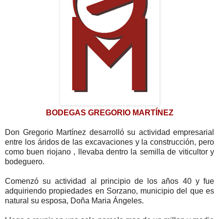
BODEGAS GREGORIO MARTÍNEZ
Don Gregorio Martínez desarrolló su actividad empresarial
entre los áridos de las excavaciones y la construcción, pero
como buen riojano , llevaba dentro la semilla de viticultor y
bodeguero.
Comenzó su actividad al principio de los años 40 y fue
adquiriendo propiedades en Sorzano, municipio del que es
natural su esposa, Doña Maria Ángeles.