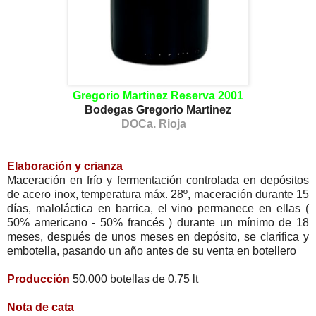
Gregorio Martinez Reserva 2001
Bodegas Gregorio Martinez
DOCa. Rioja
Elaboración y crianza
Maceración en frío y fermentación controlada en depósitos
de acero inox, temperatura máx. 28º, maceración durante 15
días, maloláctica en barrica, el vino permanece en ellas (
50% americano - 50% francés ) durante un mínimo de 18
meses, después de unos meses en depósito, se clarifica y
embotella, pasando un año antes de su venta en botellero
Producción
50.000 botellas de 0,75 lt
Nota de cata