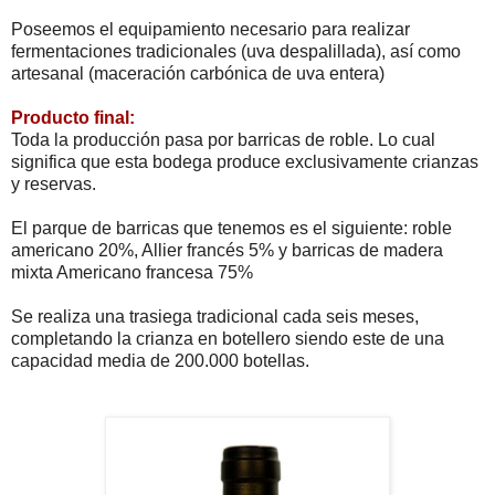
Poseemos el equipamiento necesario para realizar
fermentaciones tradicionales (uva despalillada), así como
artesanal (maceración carbónica de uva entera)
Producto final:
Toda la producción pasa por barricas de roble. Lo cual
significa que esta bodega produce exclusivamente crianzas
y reservas.
El parque de barricas que tenemos es el siguiente: roble
americano 20%, Allier francés 5% y barricas de madera
mixta Americano francesa 75%
Se realiza una trasiega tradicional cada seis meses,
completando la crianza en botellero siendo este de una
capacidad media de 200.000 botellas.