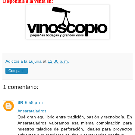
Disponible a la venta en:
Adictos a la Lujuria
at
12:30 p. m.
Compartir
1 comentario:
SR
6:58 p. m.
Ansarataladros
Qué gran equilibrio entre tradición, pasión y tecnología. En
Ansarataladros valoramos esa misma combinación para
nuestros taladros de perforación, ideales para proyectos