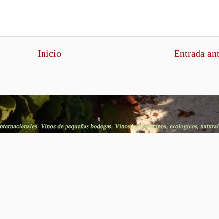
Inicio
Entrada an