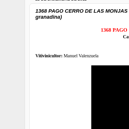
1368 PAGO CERRO DE LAS MONJAS 2002
granadina)
1368 PAGO
Ca
Vitivinicultor:
Manuel Valenzuela