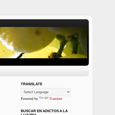
TRANSLATE
Powered by
Translate
BUSCAR EN ADICTOS A LA
LUJURIA