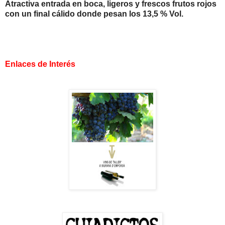
Atractiva entrada en boca, ligeros y frescos frutos rojos
con un final cálido donde pesan los 13,5 % Vol.
Enlaces de Interés