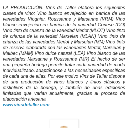
LA PRODUCCIÓN. Vins de Taller elabora les siguientes
clases de vino: Vino blanco envejecido en barrica de las
variedades Viognier, Roussanne y Marsanne (VRM) Vino
blanco envejecido en barrica de la variedad Cortese (CO)
Vino tinto de crianza de la variedad Merlot (MLOT) Vino tinto
de crianza de la variedad Marselan (MLAN) Vino tinto de
crianza de las variedades Merlot y Marselan (MM) Vino tinto
de reserva elaborado con las variedades Merlot, Marselan y
Malbec (MMM) Vino dulce natural (LEA) Vino blanco de las
variedades Marsanne y Roussanne (MR) El hecho de ser
una pequeña bodega permite tratar cada variedad de modo
individualizado, adaptándose a las necesidades específicas
de cada una de ellas. Por ese motivo Vins de Taller dispone
de una producción de vinos blancos y tintos clásicos y
distintivos de la bodega, y también de unas ediciones
limitadas que varían anualmente, gracias al proceso de
elaboración artesana
www.vinsdetaller.com