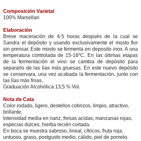
Composición Varietal
100% Marsellan
Elaboración
Breve maceración de 4-5 horas después de la cual se
Sandra el depósito y usando exclusivamente el mosto flor
sin prensar. Este mosto se fermenta en deposito inox. A una
temperatura controlada de 15-16ºC. En las últimas etapas
de la fermentación el vino se cambia de depósito para
separarlo de las lías más gruesas. En este nuevo depósito
se conservara, una vez acabada la fermentación, junto con
las lías más finas.
Graduación Alcohólica 13,5 % Vol.
Nota de Cata
Color rodado, ligero, destellos cobrizos, limpio, atractivo,
brillante.
Intensidad media en nariz, fresas acidas, manzanas rojas,
especias dulces, hierba recién cortada.
En boca se muestra sabroso, lineal, cítricos, fruta roja,
untuoso, graso, postgusto medio, cálido, piel de pomelo.