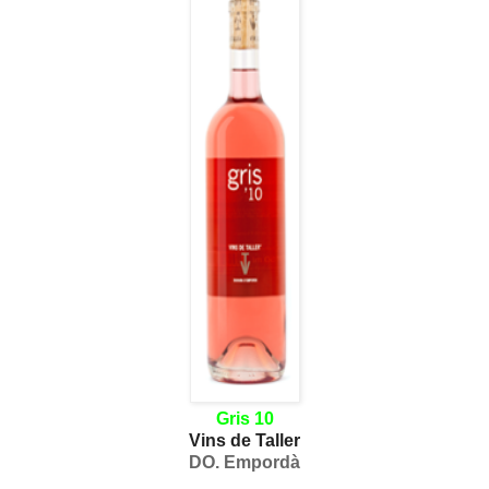
Gris 10
Vins de Taller
DO. Empordà