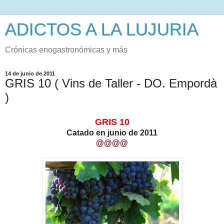
ADICTOS A LA LUJURIA
Crónicas enogastronómicas y más
14 de junio de 2011
GRIS 10 ( Vins de Taller - DO. Empordà
)
GRIS 10
Catado en junio de 2011
@@@@