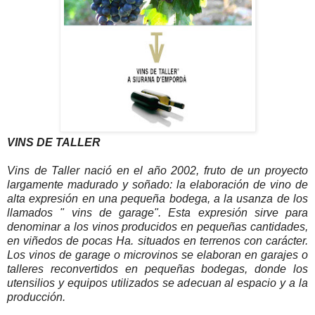
VINS DE TALLER
Vins de Taller nació en el año 2002, fruto de un proyecto
largamente madurado y soñado: la elaboración de vino de
alta expresión en una pequeña bodega, a la usanza de los
llamados " vins de garage". Esta expresión sirve para
denominar a los vinos producidos en pequeñas cantidades,
en viñedos de pocas Ha. situados en terrenos con carácter.
Los vinos de garage o microvinos se elaboran en garajes o
talleres reconvertidos en pequeñas bodegas, donde los
utensilios y equipos utilizados se adecuan al espacio y a la
producción.