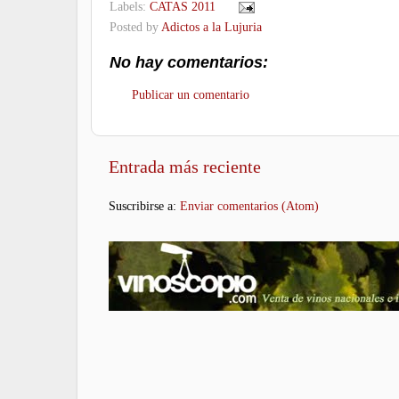
Labels:
CATAS 2011
Posted by
Adictos a la Lujuria
No hay comentarios:
Publicar un comentario
Entrada más reciente
Suscribirse a:
Enviar comentarios (Atom)