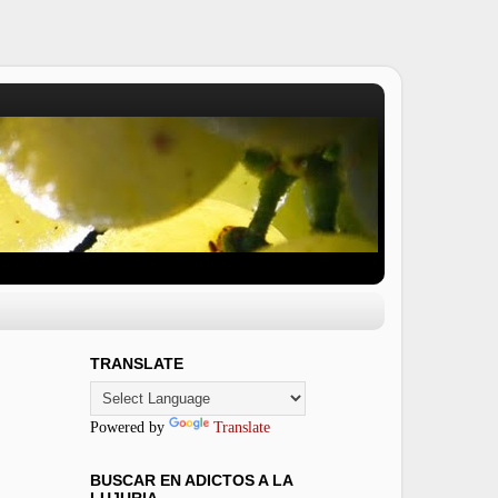
TRANSLATE
Powered by
Translate
BUSCAR EN ADICTOS A LA
LUJURIA