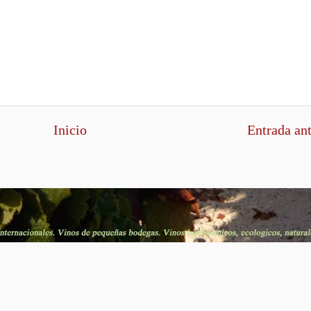
Inicio
Entrada an