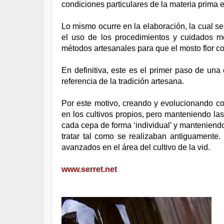
condiciones particulares de la materia prima
Lo mismo ocurre en la elaboración, la cual s
el uso de los procedimientos y cuidados m
métodos artesanales para que el mosto flor co
En definitiva, este es el primer paso de una
referencia de la tradición artesana.
Por este motivo, creando y evolucionando c
en los cultivos propios, pero manteniendo las
cada cepa de forma ‘individual’ y manteniendo
tratar tal como se realizaban antiguamente
avanzados en el área del cultivo de la vid.
www.serret.net