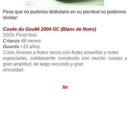
Pese que no pudimos disfrutarlo en su plenitud no podemos
olvidar:
Cuvée du Goulté 2004 GC (Blanc de Noirs)
100% Pinot Noir.
Crianza
48 meses
Guarda
+10 años.
Color. Aromas a frutos secos con frutas amarillas y notas
especiadas, solidamente construido con mucho cuerpo y
gran amplitud, de largo recorrido y gran
vinosidad.
fin