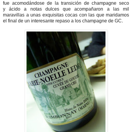
fue acomodándose de la transición de champagne seco
y ácido a notas dulces que acompañaron a las mil
maravillas a unas exquisitas cocas con las que maridamos
el final de un interesante repaso a los champagne de GC.