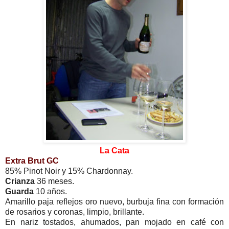
La Cata
Extra Brut GC
85% Pinot Noir y 15% Chardonnay.
Crianza
36 meses.
Guarda
10 años.
Amarillo paja reflejos oro nuevo, burbuja fina con formación
de rosarios y coronas, limpio, brillante.
En nariz tostados, ahumados, pan mojado en café con