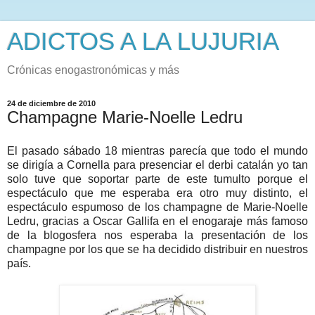
ADICTOS A LA LUJURIA
Crónicas enogastronómicas y más
24 de diciembre de 2010
Champagne Marie-Noelle Ledru
El pasado sábado 18 mientras parecía que todo el mundo
se dirigía a Cornella para presenciar el derbi catalán yo tan
solo tuve que soportar parte de este tumulto porque el
espectáculo que me esperaba era otro muy distinto, el
espectáculo espumoso de los champagne de Marie-Noelle
Ledru, gracias a Oscar Gallifa en el enogaraje más famoso
de la blogosfera nos esperaba la presentación de los
champagne por los que se ha decidido distribuir en nuestros
país.