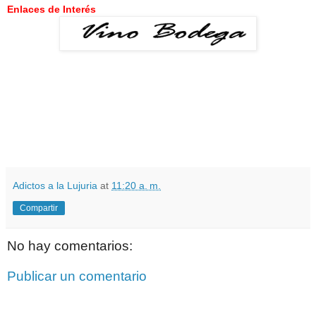
Enlaces de Interés
Adictos a la Lujuria
at
11:20 a. m.
Compartir
No hay comentarios:
Publicar un comentario