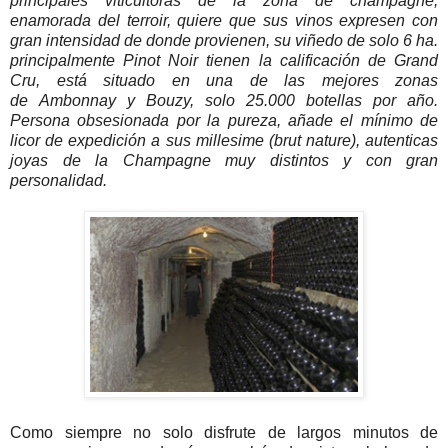
principales viticultoras de la zona de champagne,
enamorada del terroir, quiere que sus vinos expresen con
gran intensidad de donde provienen, su viñedo de solo 6 ha.
principalmente Pinot Noir tienen la calificación de Grand
Cru, está situado en una de las mejores zonas
de Ambonnay y Bouzy, solo 25.000 botellas por año.
Persona obsesionada por la pureza, añade el mínimo de
licor de expedición a sus millesime (brut nature), autenticas
joyas de la Champagne muy distintos y con gran
personalidad.
Como siempre no solo disfrute de largos minutos de