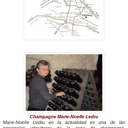
Champagne Marie-Noelle Ledru
Marie-Noelle Ledru en la actualidad es una de las