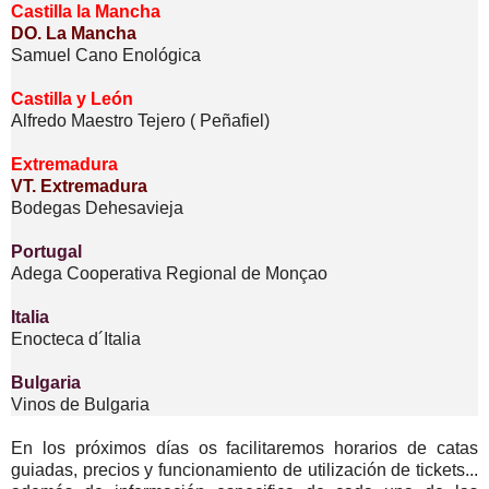
Castilla la Mancha
DO. La Mancha
Samuel Cano Enológica
Castilla y León
Alfredo Maestro Tejero ( Peñafiel)
Extremadura
VT. Extremadura
Bodegas Dehesavieja
Portugal
Adega Cooperativa Regional de Monçao
Italia
Enocteca d´Italia
Bulgaria
Vinos de Bulgaria
En los próximos días os facilitaremos horarios de catas
guiadas, precios y funcionamiento de utilización de tickets...