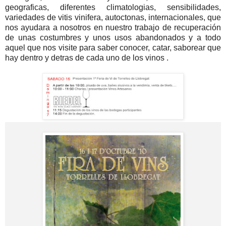
geograficas, diferentes climatologias, sensibilidades,
variedades de vitis vinifera, autoctonas, internacionales, que
nos ayudara a nosotros en nuestro trabajo de recuperación
de unas costumbres y unos usos abandonados y a todo
aquel que nos visite para saber conocer, catar, saborear que
hay dentro y detras de cada uno de los vinos .