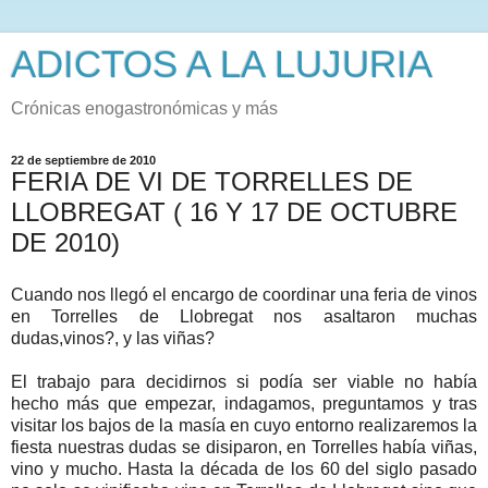
ADICTOS A LA LUJURIA
Crónicas enogastronómicas y más
22 de septiembre de 2010
FERIA DE VI DE TORRELLES DE
LLOBREGAT ( 16 Y 17 DE OCTUBRE
DE 2010)
Cuando nos llegó el encargo de coordinar una feria de vinos
en Torrelles de Llobregat nos asaltaron muchas
dudas,vinos?, y las viñas?
El trabajo para decidirnos si podía ser viable no había
hecho más que empezar, indagamos, preguntamos y tras
visitar los bajos de la masía en cuyo entorno realizaremos la
fiesta nuestras dudas se disiparon, en Torrelles había viñas,
vino y mucho. Hasta la década de los 60 del siglo pasado