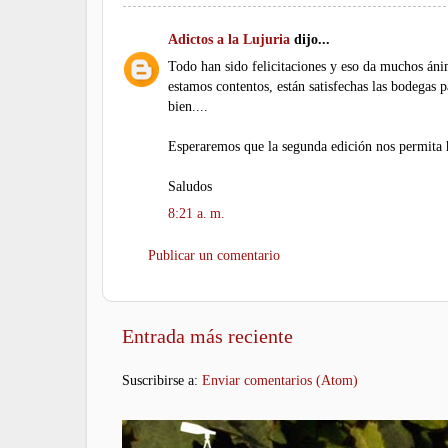
Adictos a la Lujuria
dijo...
Todo han sido felicitaciones y eso da muchos áni
estamos contentos, están satisfechas las bodegas p
bien....
Esperaremos que la segunda edición nos permita h
Saludos
8:21 a. m.
Publicar un comentario
Entrada más reciente
Suscribirse a:
Enviar comentarios (Atom)