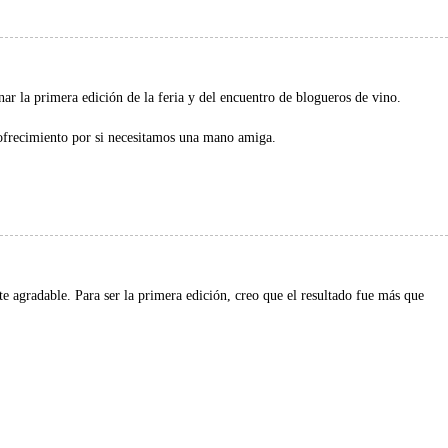
ar la primera edición de la feria y del encuentro de blogueros de vino.
ofrecimiento por si necesitamos una mano amiga.
te agradable. Para ser la primera edición, creo que el resultado fue más que