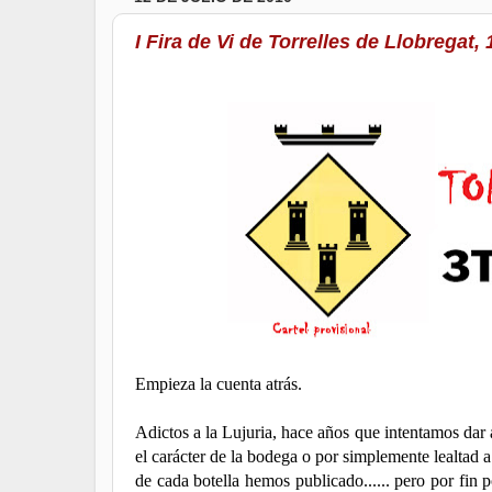
I Fira de Vi de Torrelles de Llobregat,
Empieza la cuenta atrás.
Adictos a la Lujuria, hace años que intentamos dar
el carácter de la bodega o por simplemente lealtad a 
de cada botella hemos publicado...... pero por fin