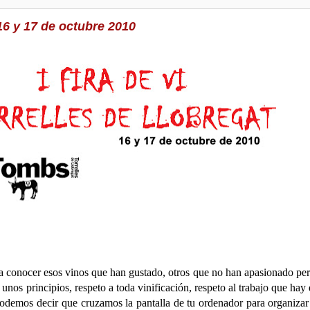
 16 y 17 de octubre 2010
 a conocer esos vinos que han gustado, otros que no han apasionado pe
unos principios, respeto a toda vinificación, respeto al trabajo que hay 
 podemos decir que cruzamos la pantalla de tu ordenador para organizar