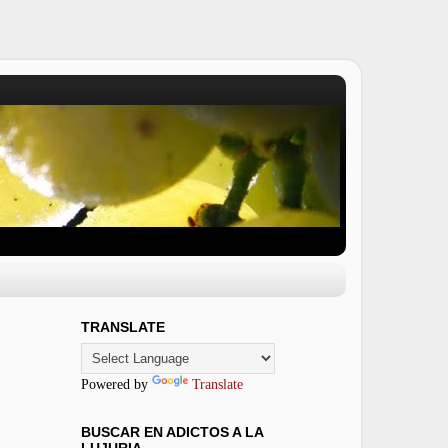
TRANSLATE
Powered by
Translate
BUSCAR EN ADICTOS A LA
LUJURIA