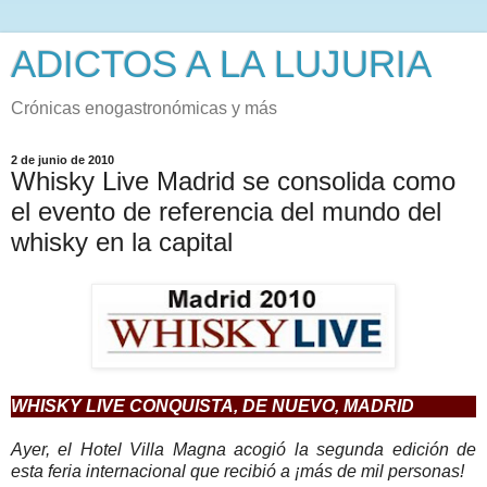
ADICTOS A LA LUJURIA
Crónicas enogastronómicas y más
2 de junio de 2010
Whisky Live Madrid se consolida como
el evento de referencia del mundo del
whisky en la capital
WHISKY LIVE CONQUISTA, DE NUEVO, MADRID
Ayer, el Hotel Villa Magna acogió la segunda edición de
esta feria internacional que recibió a ¡más de mil personas!