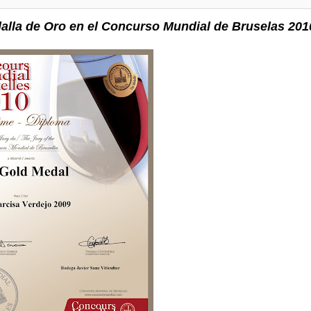
dalla de Oro en el Concurso Mundial de Bruselas 201