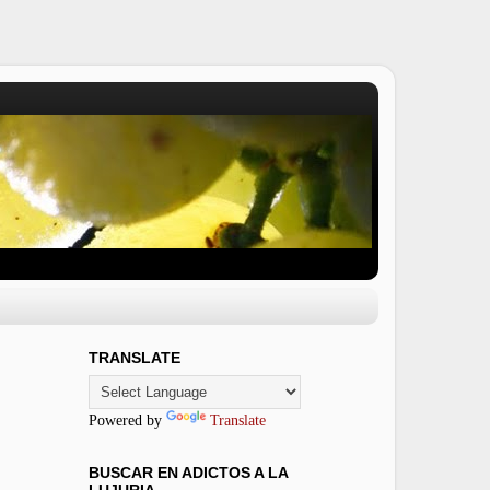
TRANSLATE
Powered by
Translate
BUSCAR EN ADICTOS A LA
LUJURIA