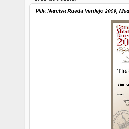
Villa Narcisa Rueda Verdejo 2009, Me