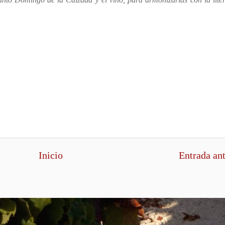
Inicio
Entrada an