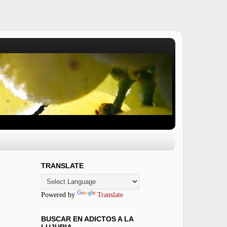
TRANSLATE
Powered by
Translate
BUSCAR EN ADICTOS A LA
LUJURIA