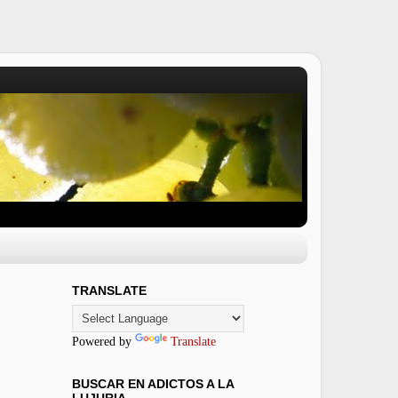
TRANSLATE
Powered by
Translate
BUSCAR EN ADICTOS A LA
LUJURIA