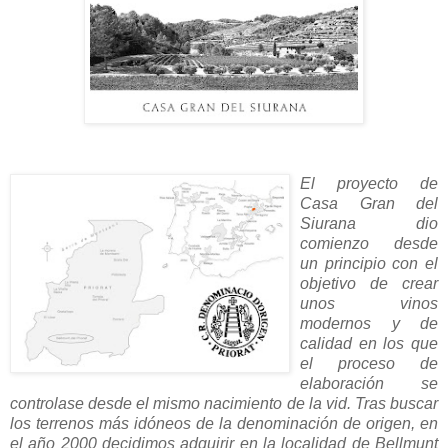
El proyecto de
Casa Gran del
Siurana dio
comienzo desde
un principio con el
objetivo de crear
unos vinos
modernos y de
calidad en los que
el proceso de
elaboración se
controlase desde el mismo nacimiento de la vid. Tras buscar
los terrenos más idóneos de la denominación de origen, en
el año 2000 decidimos adquirir en la localidad de Bellmunt