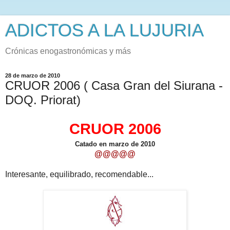
ADICTOS A LA LUJURIA
Crónicas enogastronómicas y más
28 de marzo de 2010
CRUOR 2006 ( Casa Gran del Siurana -
DOQ. Priorat)
CRUOR 2006
Catado en marzo de 2010
@@@@@
Interesante, equilibrado, recomendable...