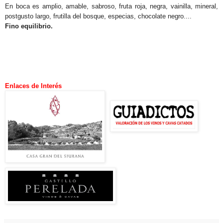
En boca es amplio, amable, sabroso, fruta roja, negra, vainilla, mineral,
postgusto largo, frutilla del bosque, especias, chocolate negro....
Fino equilibrio.
Enlaces de Interés