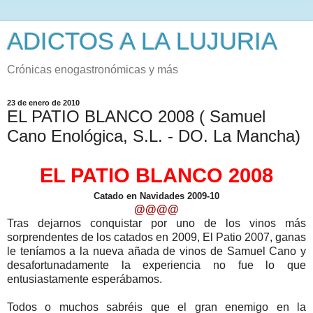
ADICTOS A LA LUJURIA
Crónicas enogastronómicas y más
23 de enero de 2010
EL PATIO BLANCO 2008 ( Samuel
Cano Enológica, S.L. - DO. La Mancha)
EL PATIO BLANCO 2008
Catado en Navidades 2009-10
@@@@
Tras dejarnos conquistar por uno de los vinos más
sorprendentes de los catados en 2009, El Patio 2007, ganas
le teníamos a la nueva añada de vinos de Samuel Cano y
desafortunadamente la experiencia no fue lo que
entusiastamente esperábamos.
Todos o muchos sabréis que el gran enemigo en la