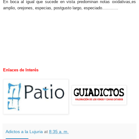
En boca al igual que sucede en vista predominan notas oxidativas,es
amplio, orejones, especias, postgusto largo, especiado.............
.
Enlaces de Interés
Adictos a la Lujuria
at
8:35 a. m.