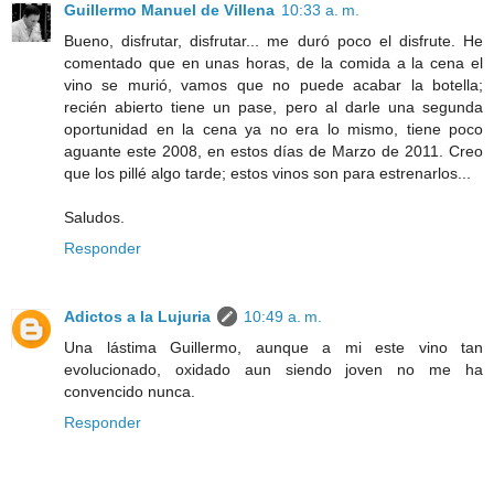
Guillermo Manuel de Villena
10:33 a. m.
Bueno, disfrutar, disfrutar... me duró poco el disfrute. He
comentado que en unas horas, de la comida a la cena el
vino se murió, vamos que no puede acabar la botella;
recién abierto tiene un pase, pero al darle una segunda
oportunidad en la cena ya no era lo mismo, tiene poco
aguante este 2008, en estos días de Marzo de 2011. Creo
que los pillé algo tarde; estos vinos son para estrenarlos...
Saludos.
Responder
Adictos a la Lujuria
10:49 a. m.
Una lástima Guillermo, aunque a mi este vino tan
evolucionado, oxidado aun siendo joven no me ha
convencido nunca.
Responder