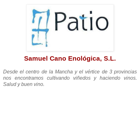
Samuel Cano Enológica, S.L.
Desde el centro de la Mancha y el vértice de 3 provincias
nos encontramos cultivando viñedos y haciendo vinos.
Salud y buen vino.
.