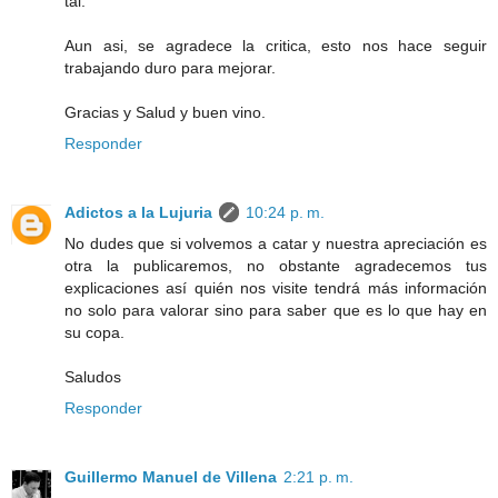
tal.
Aun asi, se agradece la critica, esto nos hace seguir
trabajando duro para mejorar.
Gracias y Salud y buen vino.
Responder
Adictos a la Lujuria
10:24 p. m.
No dudes que si volvemos a catar y nuestra apreciación es
otra la publicaremos, no obstante agradecemos tus
explicaciones así quién nos visite tendrá más información
no solo para valorar sino para saber que es lo que hay en
su copa.
Saludos
Responder
Guillermo Manuel de Villena
2:21 p. m.