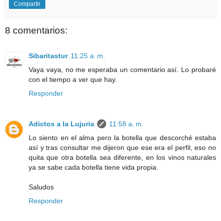
Compartir
8 comentarios:
Sibaritastur
11:25 a. m.
Vaya vaya, no me esperaba un comentario así. Lo probaré
con el tiempo a ver que hay.
Responder
Adictos a la Lujuria
11:58 a. m.
Lo siento en el alma pero la botella que descorché estaba
así y tras consultar me dijeron que ese era el perfil, eso no
quita que otra botella sea diferente, en los vinos naturales
ya se sabe cada botella tiene vida propia.
Saludos
Responder