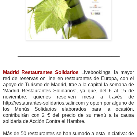
_____________________________________
Madrid Restaurantes Solidarios
Livebookings, la mayor
red de reservas on line en restaurantes de Europa, con el
apoyo de Turismo de Madrid, trae a la capital la semana de
‘Madrid Restaurantes Solidarios’, ya que, del 6 al 15 de
noviembre, quienes reserven mesa a través de
http://restaurantes-solidarios.salir.com y opten por alguno de
los Menús Solidarios elaborados para la ocasión,
contribuirán con 2 € del precio de su menú a la causa
solidaria de Acción Contra el Hambre.
Más de 50 restaurantes se han sumado a esta iniciativa: de