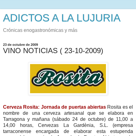
ADICTOS A LA LUJURIA
Crónicas enogastronómicas y más
23 de octubre de 2009
VINO NOTICIAS ( 23-10-2009)
Cerveza Rosita: Jornada de puertas abiertas
Rosita es el
nombre de una cerveza artesanal que se elabora en
Tarragona y mañana (sábado 24 de octubre) de 11,00 a
14,00 horas, Cervezas La Gardènia, S.L. (empresa
tarraconense encargada de elaborar esta estupenda