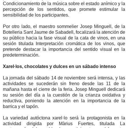
Condicionamiento de la música sobre el estado anímico y la
percepción de los sentidos, que promete estimular la
sensibilidad de los participantes.
Por otro lado, el maestro sommelier Josep Minguell, de la
Botelleria Sant Jaume de Sabadell, focalizará la atención de
su público hacia la fase visual de la cata de vinos, en una
sesión titulada Interpretación cromática de los vinos, que
pretende destacar la importancia del sentido visual en la
predeterminación.
Xarel·los, chocolates y dulces en un sábado intenso
La jornada del sábado 14 de noviembre será intensa, y las
actividades se sucederán sin freno desde las 11 de la
mañana hasta el cierre de la feria. Josep Minguell dedicará
su sesión del día a la cuestión de la crianza oxidativa y
reductiva, poniendo la atención en la importancia de la
barrica y el tapón.
La variedad autóctona xarel·lo será la protagonista en la
actividad dirigida por Màrius Fuertes, titulada La