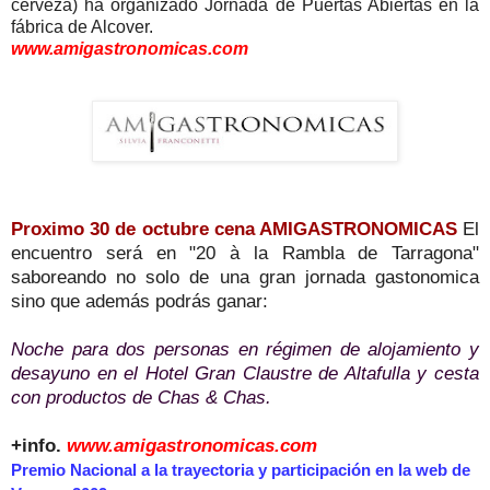
cerveza) ha organizado Jornada de Puertas Abiertas en la
fábrica de Alcover.
www.amigastronomicas.com
Proximo 30 de octubre cena AMIGASTRONOMICAS
El
encuentro será en "20 à la Rambla de Tarragona"
saboreando no solo de una gran jornada gastonomica
sino que además podrás ganar:
Noche para dos personas en régimen de alojamiento y
desayuno en el Hotel Gran Claustre de Altafulla y cesta
con productos de Chas & Chas.
+info.
www.amigastronomicas.com
Premio Nacional a la trayectoria y participación en la web de