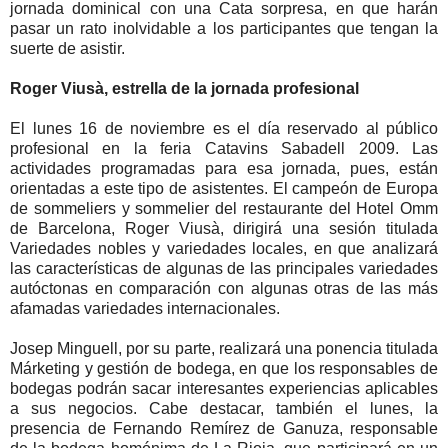
jornada dominical con una Cata sorpresa, en que harán
pasar un rato inolvidable a los participantes que tengan la
suerte de asistir.
Roger Viusà, estrella de la jornada profesional
El lunes 16 de noviembre es el día reservado al público
profesional en la feria Catavins Sabadell 2009. Las
actividades programadas para esa jornada, pues, están
orientadas a este tipo de asistentes. El campeón de Europa
de sommeliers y sommelier del restaurante del Hotel Omm
de Barcelona, Roger Viusà, dirigirá una sesión titulada
Variedades nobles y variedades locales, en que analizará
las características de algunas de las principales variedades
autóctonas en comparación con algunas otras de las más
afamadas variedades internacionales.
Josep Minguell, por su parte, realizará una ponencia titulada
Márketing y gestión de bodega, en que los responsables de
bodegas podrán sacar interesantes experiencias aplicables
a sus negocios. Cabe destacar, también el lunes, la
presencia de Fernando Remírez de Ganuza, responsable