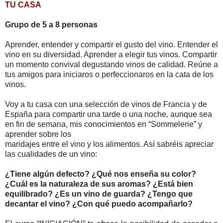
TU CASA
Grupo de 5 a 8 personas
Aprender, entender y compartir el gusto del vino. Entender el
vino en su diversidad. Aprender a elegir tus vinos. Compartir
un momento convival degustando vinos de calidad. Reúne a
tus amigos para iniciaros o perfeccionaros en la cata de los
vinos.
Voy a tu casa con una selección de vinos de Francia y de
España para compartir una tarde o una noche, aunque sea
en fin de semana, mis conocimientos en “Sommelerie” y
aprender sobre los
maridajes entre el vino y los alimentos. Así sabréis apreciar
las cualidades de un vino:
¿Tiene algún defecto? ¿Qué nos enseña su color?
¿Cuál es la naturaleza de sus aromas? ¿Está bien
equilibrado?
¿Es un vino de guarda? ¿Tengo que
decantar el vino?
¿Con qué puedo acompañarlo?