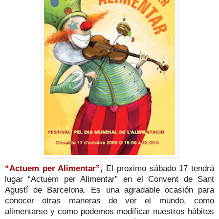
“Actuem per Alimentar”,
El proximo sábado 17 tendrá
lugar “Actuem per Alimentar” en el Convent de Sant
Agustí de Barcelona. Es una agradable ocasión para
conocer otras maneras de ver el mundo, como
alimentarse y como podemos modificar nuestros hábitos