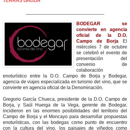
TERRAS GAUDA
______________________________
BODEGAR se
convierte en agencia
oficial de la D.O.
Campo de Borja
El
miércoles 7 de octubre
se celebró el evento de
presentación del
convenio de
colaboración
enoturístico entre la D.O. Campo de Borja y Bodegar,
agencia de viajes especializada en turismo del vino, que se
convierte en agencia oficial de la Denominación.
Gregorio García Chueca, presidente de la D.O. Campo de
Borja, y Saúl Huerga de la Vega, gerente de Bodegar,
incidieron en las enormes posibilidades del territorio del
Campo de Borja y el Moncayo para desarrollar propuestas
enoturísticas, con las bodegas como punto de encuentro
con la cultura del vino, los paisajes de viñedos como