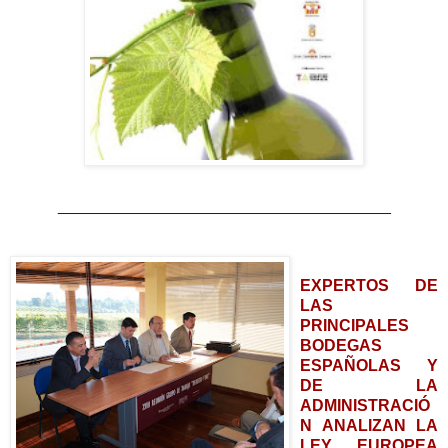
_____________________________________
EXPERTOS DE
LAS
PRINCIPALES
BODEGAS
ESPAÑOLAS Y
DE LA
ADMINISTRACIÓ
N ANALIZAN LA
LEY EUROPEA