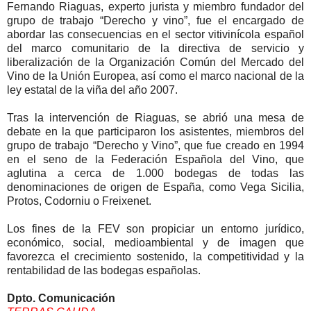
Fernando Riaguas, experto jurista y miembro fundador del
grupo de trabajo “Derecho y vino”, fue el encargado de
abordar las consecuencias en el sector vitivinícola español
del marco comunitario de la directiva de servicio y
liberalización de la Organización Común del Mercado del
Vino de la Unión Europea, así como el marco nacional de la
ley estatal de la viña del año 2007.
Tras la intervención de Riaguas, se abrió una mesa de
debate en la que participaron los asistentes, miembros del
grupo de trabajo “Derecho y Vino”, que fue creado en 1994
en el seno de la Federación Española del Vino, que
aglutina a cerca de 1.000 bodegas de todas las
denominaciones de origen de España, como Vega Sicilia,
Protos, Codorniu o Freixenet.
Los fines de la FEV son propiciar un entorno jurídico,
económico, social, medioambiental y de imagen que
favorezca el crecimiento sostenido, la competitividad y la
rentabilidad de las bodegas españolas.
Dpto. Comunicación