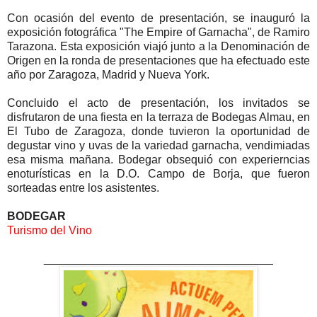
Con ocasión del evento de presentación, se inauguró la
exposición fotográfica "The Empire of Garnacha", de Ramiro
Tarazona. Esta exposición viajó junto a la Denominación de
Origen en la ronda de presentaciones que ha efectuado este
año por Zaragoza, Madrid y Nueva York.
Concluido el acto de presentación, los invitados se
disfrutaron de una fiesta en la terraza de Bodegas Almau, en
El Tubo de Zaragoza, donde tuvieron la oportunidad de
degustar vino y uvas de la variedad garnacha, vendimiadas
esa misma mañana. Bodegar obsequió con experierncias
enoturísticas en la D.O. Campo de Borja, que fueron
sorteadas entre los asistentes.
BODEGAR
Turismo del Vino
____________________________________