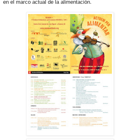
en el marco actual de la alimentación.