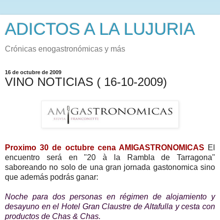
ADICTOS A LA LUJURIA
Crónicas enogastronómicas y más
16 de octubre de 2009
VINO NOTICIAS ( 16-10-2009)
Proximo 30 de octubre cena AMIGASTRONOMICAS
El
encuentro será en "20 à la Rambla de Tarragona"
saboreando no solo de una gran jornada gastonomica sino
que además podrás ganar:
Noche para dos personas en régimen de alojamiento y
desayuno en el Hotel Gran Claustre de Altafulla y cesta con
productos de Chas & Chas.