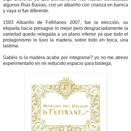
algunos Rias Baixas, con un albariño con crianza en barrica
y vaya si fue diferente.
1583 Albariño de Fefiñanes 2007, fue la elección, su
etiqueta hacia presagiar lo mejor pero desgraciadamente la
variedad quedo relegada a un plano inferior ya que todo el
protagonismo lo tuvo la madera, sobre todo en boca, una
lastima.
Sabéis si la madera acaba por integrarse? yo no me atrevo
experimentarlo en mi reducido espacio para bodega.