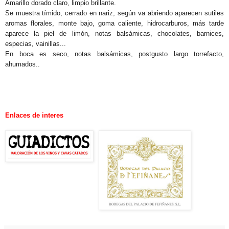
Amarillo dorado claro, limpio brillante.
Se muestra tímido, cerrado en nariz, según va abriendo aparecen sutiles
aromas florales, monte bajo, goma caliente, hidrocarburos, más tarde
aparece la piel de limón, notas balsámicas, chocolates, barnices,
especias, vainillas...
En boca es seco, notas balsámicas, postgusto largo torrefacto,
ahumados..
.
.
Enlaces de interes