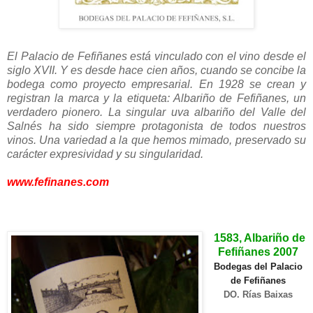
El Palacio de Fefiñanes está vinculado con el vino desde el
siglo XVII. Y es desde hace cien años, cuando se concibe la
bodega como proyecto empresarial. En 1928 se crean y
registran la marca y la etiqueta: Albariño de Fefiñanes, un
verdadero pionero. La singular uva albariño del Valle del
Salnés ha sido siempre protagonista de todos nuestros
vinos. Una variedad a la que hemos mimado, preservado su
carácter expresividad y su singularidad.
www.fefinanes.com
.
.
1583, Albariño de
Fefiñanes 2007
Bodegas del Palacio
de Fefiñanes
DO. Rías Baixas