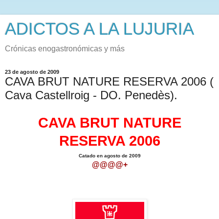
ADICTOS A LA LUJURIA
Crónicas enogastronómicas y más
23 de agosto de 2009
CAVA BRUT NATURE RESERVA 2006 (
Cava Castellroig - DO. Penedès).
CAVA BRUT NATURE
RESERVA 2006
Catado en agosto de 2009
@@@@
+
.
.
.