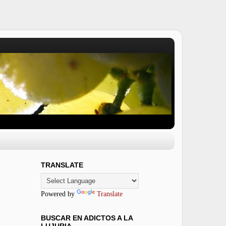
TRANSLATE
Powered by
Translate
BUSCAR EN ADICTOS A LA
LUJURIA