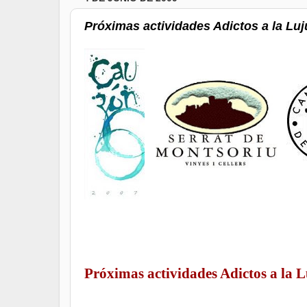
Próximas actividades Adictos a la Luju
Próximas actividades Adictos a la L