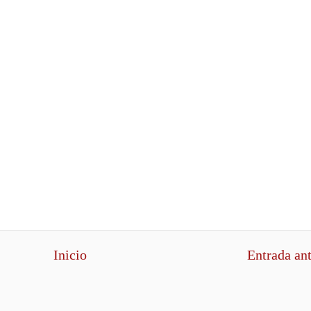
Inicio
Entrada an